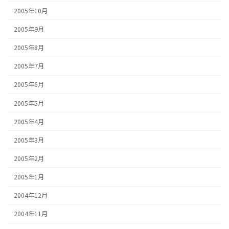
2005年10月
2005年9月
2005年8月
2005年7月
2005年6月
2005年5月
2005年4月
2005年3月
2005年2月
2005年1月
2004年12月
2004年11月