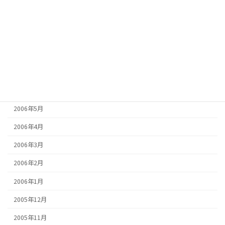
2006年10月
2006年9月
2006年8月
2006年7月
2006年6月
2006年5月
2006年4月
2006年3月
2006年2月
2006年1月
2005年12月
2005年11月