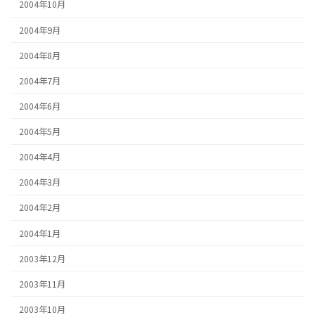
2004年10月
2004年9月
2004年8月
2004年7月
2004年6月
2004年5月
2004年4月
2004年3月
2004年2月
2004年1月
2003年12月
2003年11月
2003年10月