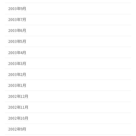
2003年9月
2003年7月
2003年6月
2003年5月
2003年4月
2003年3月
2003年2月
2003年1月
2002年12月
2002年11月
2002年10月
2002年9月