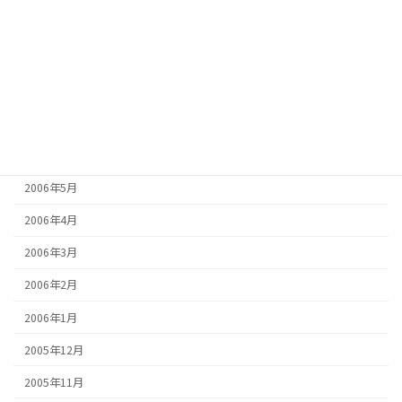
2006年10月
2006年9月
2006年8月
2006年7月
2006年6月
2006年5月
2006年4月
2006年3月
2006年2月
2006年1月
2005年12月
2005年11月