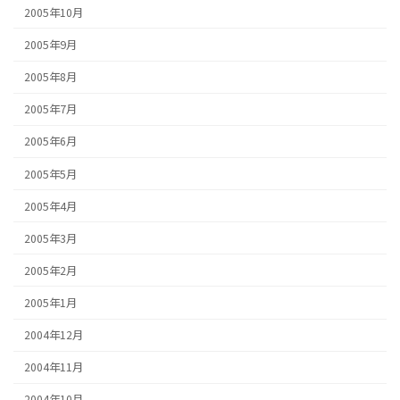
2005年10月
2005年9月
2005年8月
2005年7月
2005年6月
2005年5月
2005年4月
2005年3月
2005年2月
2005年1月
2004年12月
2004年11月
2004年10月