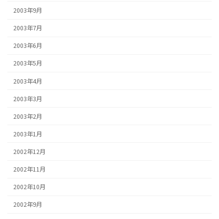
2003年9月
2003年7月
2003年6月
2003年5月
2003年4月
2003年3月
2003年2月
2003年1月
2002年12月
2002年11月
2002年10月
2002年9月