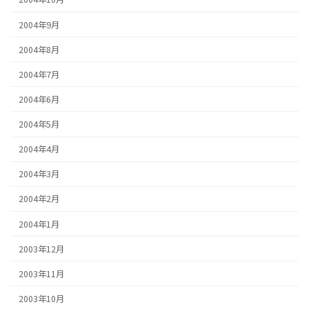
2004年9月
2004年8月
2004年7月
2004年6月
2004年5月
2004年4月
2004年3月
2004年2月
2004年1月
2003年12月
2003年11月
2003年10月