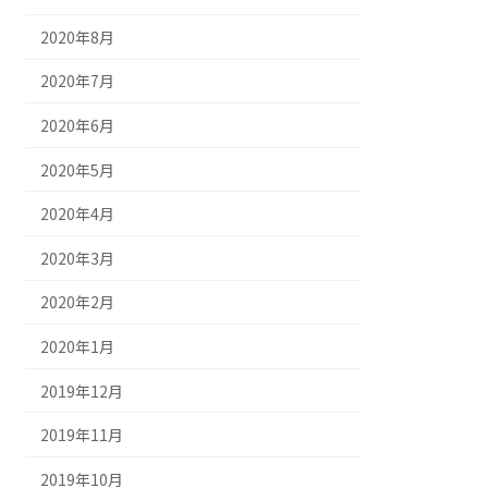
2020年8月
2020年7月
2020年6月
2020年5月
2020年4月
2020年3月
2020年2月
2020年1月
2019年12月
2019年11月
2019年10月