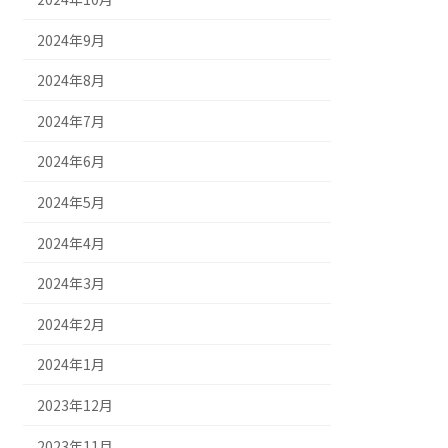
2024年9月
2024年8月
2024年7月
2024年6月
2024年5月
2024年4月
2024年3月
2024年2月
2024年1月
2023年12月
2023年11月