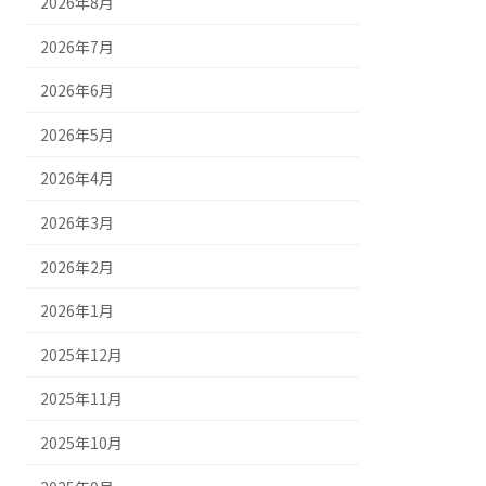
2026年8月
2026年7月
2026年6月
2026年5月
2026年4月
2026年3月
2026年2月
2026年1月
2025年12月
2025年11月
2025年10月