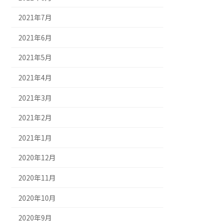
2021年7月
2021年6月
2021年5月
2021年4月
2021年3月
2021年2月
2021年1月
2020年12月
2020年11月
2020年10月
2020年9月