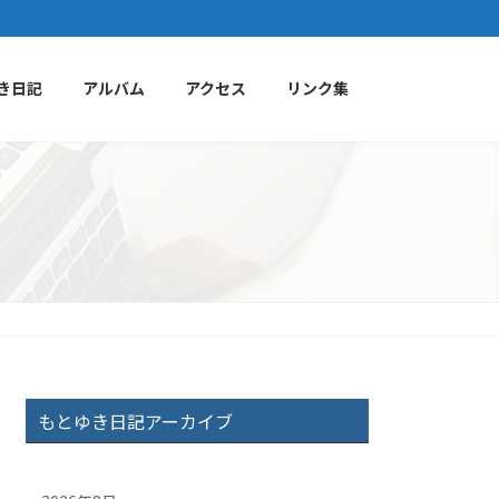
き日記
アルバム
アクセス
リンク集
もとゆき日記アーカイブ