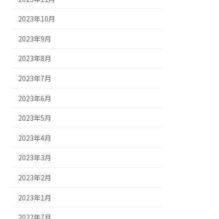
2023年10月
2023年9月
2023年8月
2023年7月
2023年6月
2023年5月
2023年4月
2023年3月
2023年2月
2023年1月
2022年7月