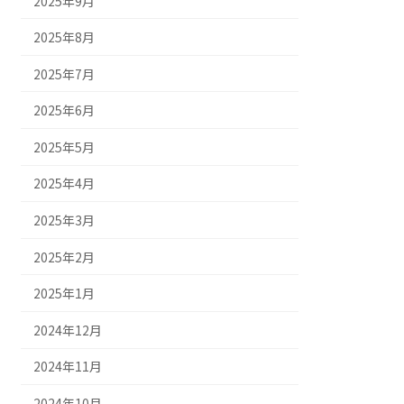
2025年9月
2025年8月
2025年7月
2025年6月
2025年5月
2025年4月
2025年3月
2025年2月
2025年1月
2024年12月
2024年11月
2024年10月