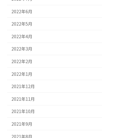
2022年6月
2022年5月
2022年4月
2022年3月
2022年2月
2022年1月
2021年12月
2021年11月
2021年10月
2021年9月
2021年8月