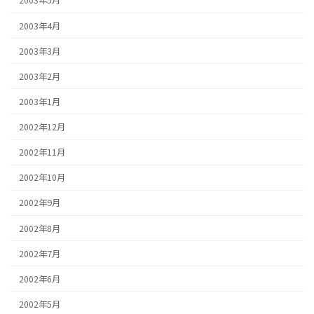
2003年5月
2003年4月
2003年3月
2003年2月
2003年1月
2002年12月
2002年11月
2002年10月
2002年9月
2002年8月
2002年7月
2002年6月
2002年5月