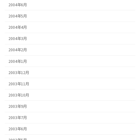
2004年6月
2004年5月
2004年4月
2004年3月
2004年2月
2004年1月
2003年12月
2003年11月
2003年10月
2003年9月
2003年7月
2003年6月