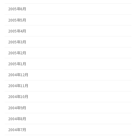
2005年6月
2005年5月
2005年4月
2005年3月
2005年2月
2005年1月
2004年12月
2004年11月
2004年10月
2004年9月
2004年8月
2004年7月