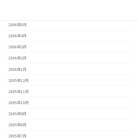
2006年7月
2006年6月
2006年5月
2006年4月
2006年3月
2006年2月
2006年1月
2005年12月
2005年11月
2005年10月
2005年9月
2005年8月
2005年7月