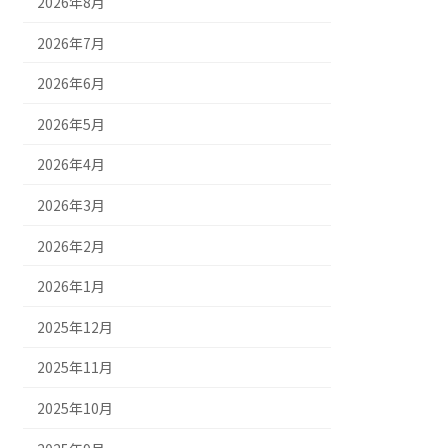
2026年8月
2026年7月
2026年6月
2026年5月
2026年4月
2026年3月
2026年2月
2026年1月
2025年12月
2025年11月
2025年10月