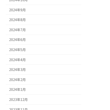
2024年9月
2024年8月
2024年7月
2024年6月
2024年5月
2024年4月
2024年3月
2024年2月
2024年1月
2023年12月
2023年11月