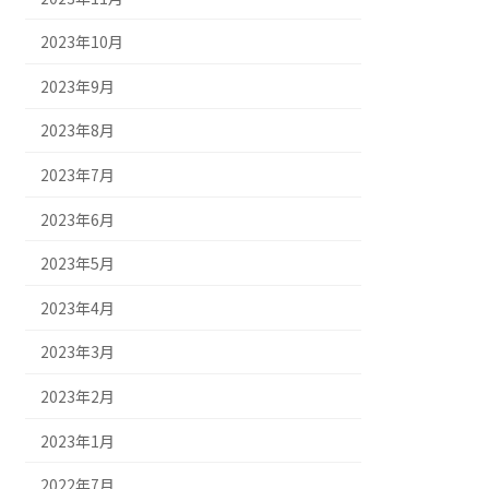
2023年10月
2023年9月
2023年8月
2023年7月
2023年6月
2023年5月
2023年4月
2023年3月
2023年2月
2023年1月
2022年7月