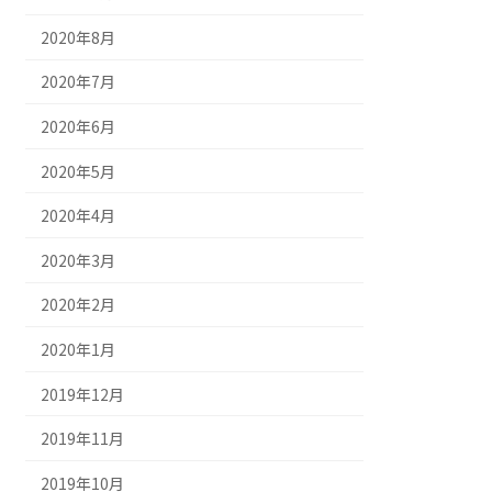
2020年8月
2020年7月
2020年6月
2020年5月
2020年4月
2020年3月
2020年2月
2020年1月
2019年12月
2019年11月
2019年10月