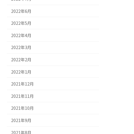
2022年6月
2022年5月
2022年4月
2022年3月
2022年2月
2022年1月
2021年12月
2021年11月
2021年10月
2021年9月
2021年8月