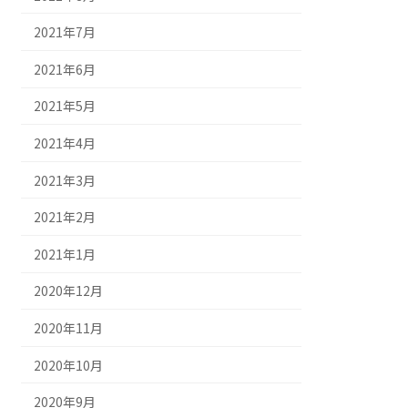
2021年7月
2021年6月
2021年5月
2021年4月
2021年3月
2021年2月
2021年1月
2020年12月
2020年11月
2020年10月
2020年9月