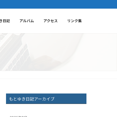
き日記
アルバム
アクセス
リンク集
もとゆき日記アーカイブ