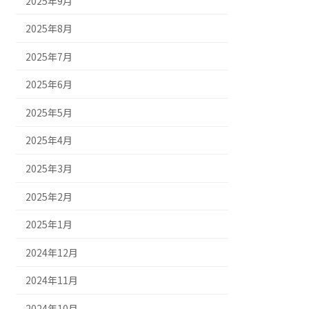
2025年9月
2025年8月
2025年7月
2025年6月
2025年5月
2025年4月
2025年3月
2025年2月
2025年1月
2024年12月
2024年11月
2024年10月