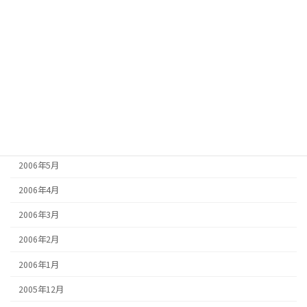
2006年11月
2006年10月
2006年9月
2006年8月
2006年7月
2006年6月
2006年5月
2006年4月
2006年3月
2006年2月
2006年1月
2005年12月