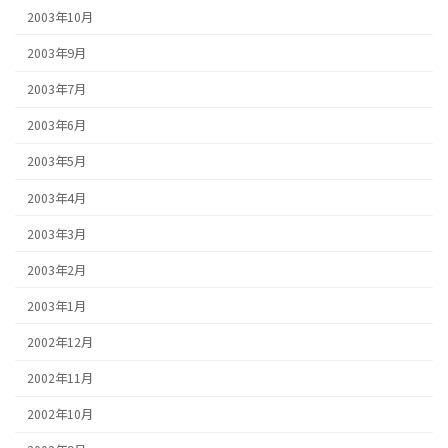
2003年10月
2003年9月
2003年7月
2003年6月
2003年5月
2003年4月
2003年3月
2003年2月
2003年1月
2002年12月
2002年11月
2002年10月