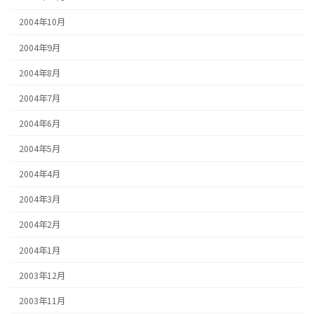
2004年10月
2004年9月
2004年8月
2004年7月
2004年6月
2004年5月
2004年4月
2004年3月
2004年2月
2004年1月
2003年12月
2003年11月