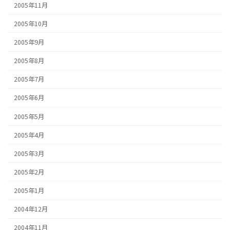
2005年11月
2005年10月
2005年9月
2005年8月
2005年7月
2005年6月
2005年5月
2005年4月
2005年3月
2005年2月
2005年1月
2004年12月
2004年11月