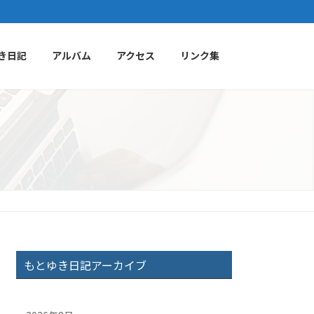
き日記
アルバム
アクセス
リンク集
もとゆき日記アーカイブ