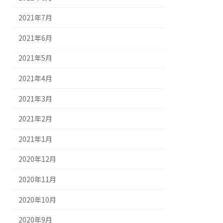
2021年7月
2021年6月
2021年5月
2021年4月
2021年3月
2021年2月
2021年1月
2020年12月
2020年11月
2020年10月
2020年9月