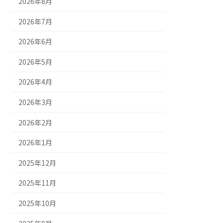
2026年8月
2026年7月
2026年6月
2026年5月
2026年4月
2026年3月
2026年2月
2026年1月
2025年12月
2025年11月
2025年10月