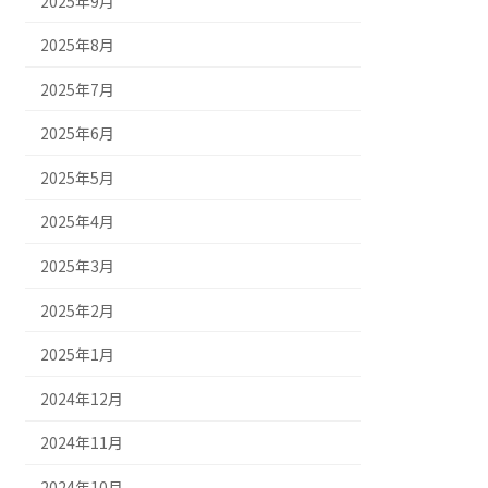
2025年9月
2025年8月
2025年7月
2025年6月
2025年5月
2025年4月
2025年3月
2025年2月
2025年1月
2024年12月
2024年11月
2024年10月