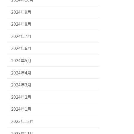
2024年9月
2024年8月
2024年7月
2024年6月
2024年5月
2024年4月
2024年3月
2024年2月
2024年1月
2023年12月
2023年11月