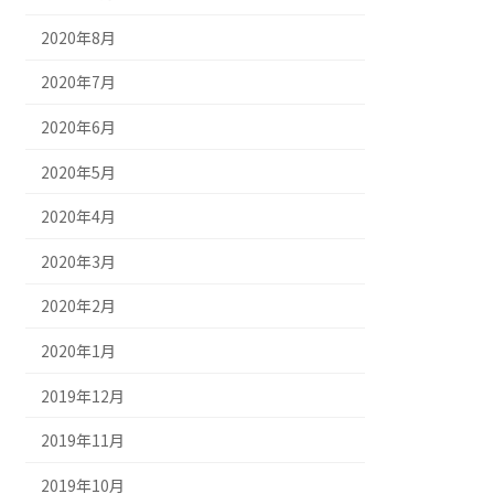
2020年8月
2020年7月
2020年6月
2020年5月
2020年4月
2020年3月
2020年2月
2020年1月
2019年12月
2019年11月
2019年10月