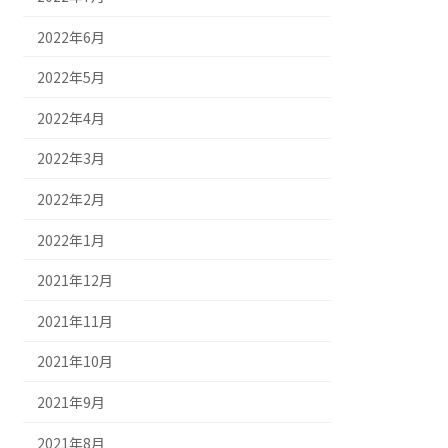
2022年6月
2022年5月
2022年4月
2022年3月
2022年2月
2022年1月
2021年12月
2021年11月
2021年10月
2021年9月
2021年8月