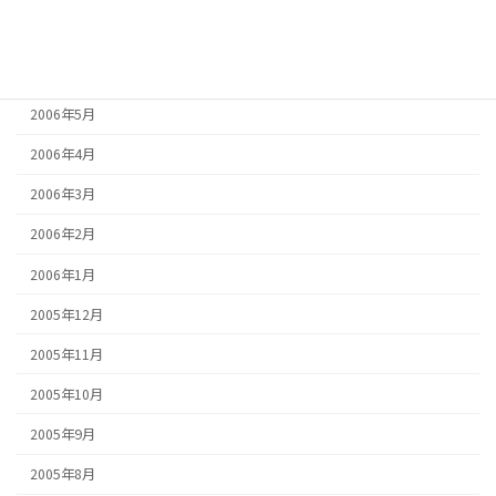
2006年7月
2006年6月
2006年5月
2006年4月
2006年3月
2006年2月
2006年1月
2005年12月
2005年11月
2005年10月
2005年9月
2005年8月