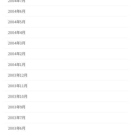
2004年7月
2004年6月
2004年5月
2004年4月
2004年3月
2004年2月
2004年1月
2003年12月
2003年11月
2003年10月
2003年9月
2003年7月
2003年6月