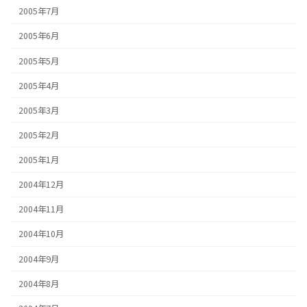
2005年7月
2005年6月
2005年5月
2005年4月
2005年3月
2005年2月
2005年1月
2004年12月
2004年11月
2004年10月
2004年9月
2004年8月