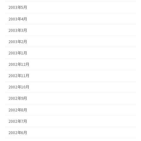
2003年5月
2003年4月
2003年3月
2003年2月
2003年1月
2002年12月
2002年11月
2002年10月
2002年9月
2002年8月
2002年7月
2002年6月