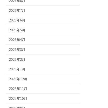
2026年8月
2026年7月
2026年6月
2026年5月
2026年4月
2026年3月
2026年2月
2026年1月
2025年12月
2025年11月
2025年10月