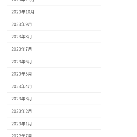
2023年10月
2023年9月
2023年8月
2023年7月
2023年6月
2023年5月
2023年4月
2023年3月
2023年2月
2023年1月
2022年7月