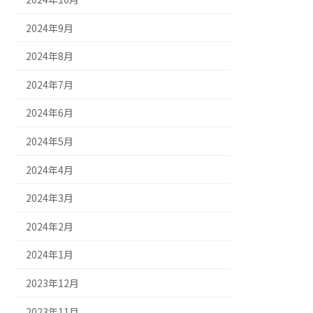
2024年9月
2024年8月
2024年7月
2024年6月
2024年5月
2024年4月
2024年3月
2024年2月
2024年1月
2023年12月
2023年11月