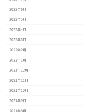
2022年6月
2022年5月
2022年4月
2022年3月
2022年2月
2022年1月
2021年12月
2021年11月
2021年10月
2021年9月
2021年8月