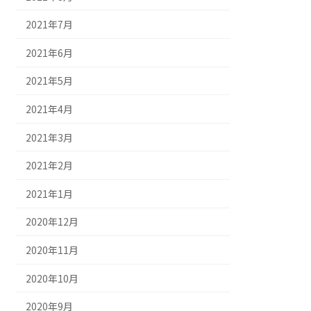
2021年7月
2021年6月
2021年5月
2021年4月
2021年3月
2021年2月
2021年1月
2020年12月
2020年11月
2020年10月
2020年9月