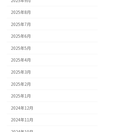
2025年9月
2025年8月
2025年7月
2025年6月
2025年5月
2025年4月
2025年3月
2025年2月
2025年1月
2024年12月
2024年11月
2024年10月