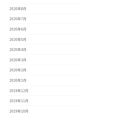
2020年8月
2020年7月
2020年6月
2020年5月
2020年4月
2020年3月
2020年2月
2020年1月
2019年12月
2019年11月
2019年10月