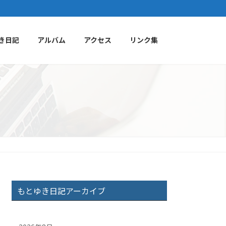
き日記
アルバム
アクセス
リンク集
もとゆき日記アーカイブ