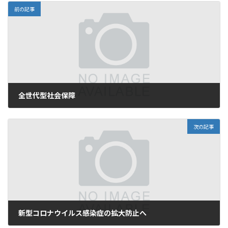
前の記事
全世代型社会保障
2020年1月17日
次の記事
新型コロナウイルス感染症の拡大防止へ