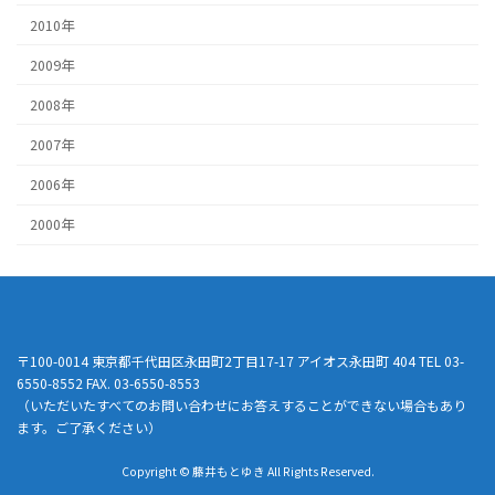
2010年
2009年
2008年
2007年
2006年
2000年
〒100-0014 東京都千代田区永田町2丁目17-17 アイオス永田町 404 TEL 03-
6550-8552 FAX. 03-6550-8553
（いただいたすべてのお問い合わせにお答えすることができない場合もあり
ます。ご了承ください）
Copyright © 藤井もとゆき All Rights Reserved.