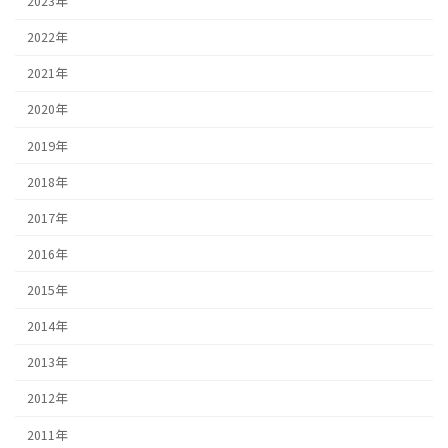
2023年
2022年
2021年
2020年
2019年
2018年
2017年
2016年
2015年
2014年
2013年
2012年
2011年