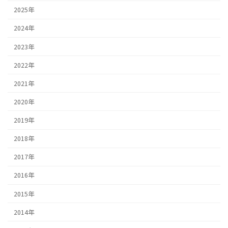
2025年
2024年
2023年
2022年
2021年
2020年
2019年
2018年
2017年
2016年
2015年
2014年