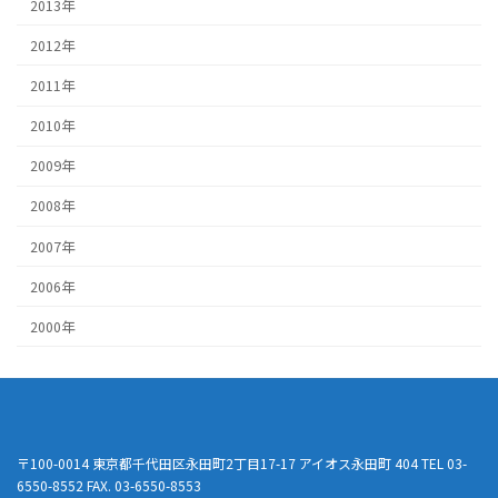
2013年
2012年
2011年
2010年
2009年
2008年
2007年
2006年
2000年
〒100-0014 東京都千代田区永田町2丁目17-17 アイオス永田町 404 TEL 03-
6550-8552 FAX. 03-6550-8553