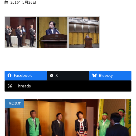
2016年5月26日
Facebook
X
Bluesky
Threads
前の記事