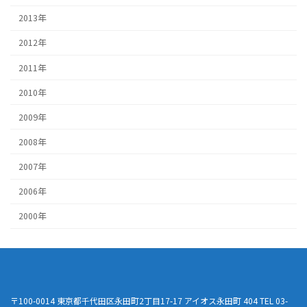
2013年
2012年
2011年
2010年
2009年
2008年
2007年
2006年
2000年
〒100-0014 東京都千代田区永田町2丁目17-17 アイオス永田町 404 TEL 03-