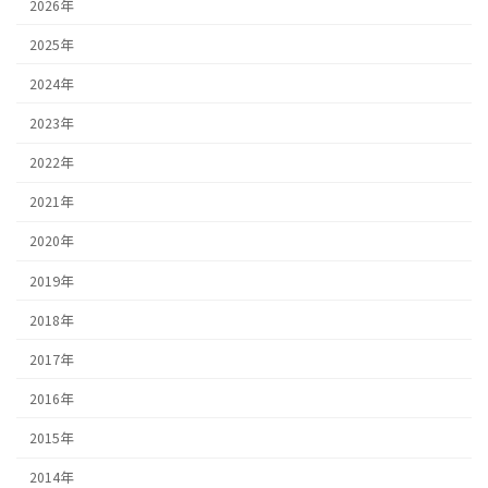
2026年
2025年
2024年
2023年
2022年
2021年
2020年
2019年
2018年
2017年
2016年
2015年
2014年