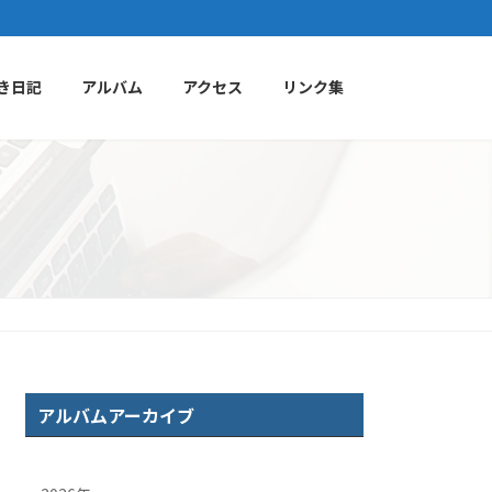
き日記
アルバム
アクセス
リンク集
アルバムアーカイブ