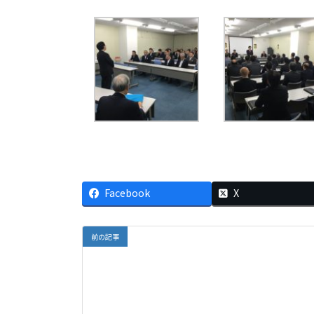
Facebook
X
前の記事