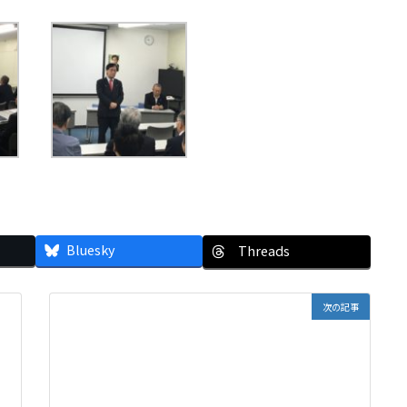
Bluesky
Threads
次の記事