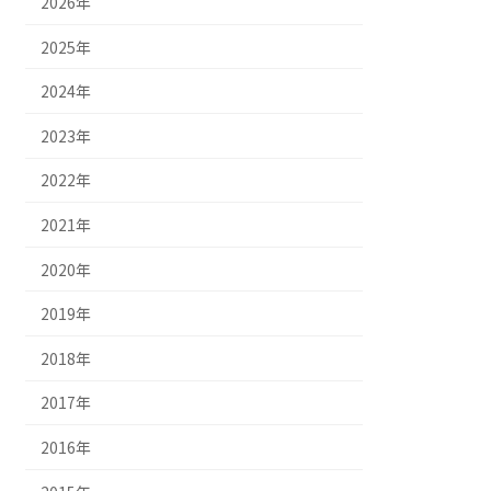
2026年
2025年
2024年
2023年
2022年
2021年
2020年
2019年
2018年
2017年
2016年