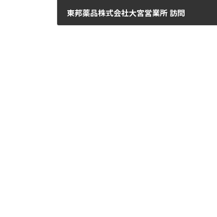
東邦薬品株式会社大宮営業所 訪問
2016年6月14日