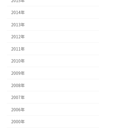
2015年
2014年
2013年
2012年
2011年
2010年
2009年
2008年
2007年
2006年
2000年