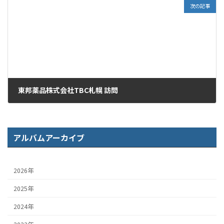
次の記事
東邦薬品株式会社TBC札幌 訪問
2016年6月17日
アルバムアーカイブ
2026年
2025年
2024年