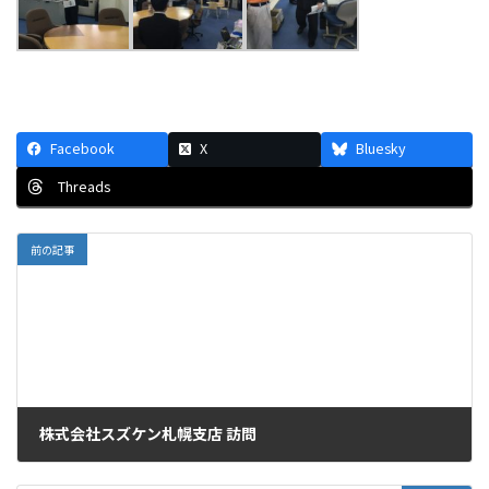
Facebook
X
Bluesky
Threads
前の記事
株式会社スズケン札幌支店 訪問
2016年6月17日