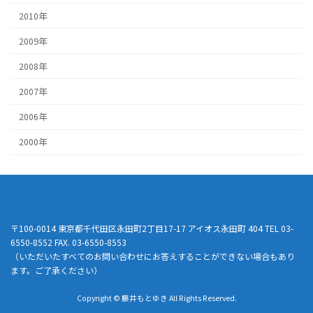
2010年
2009年
2008年
2007年
2006年
2000年
〒100-0014 東京都千代田区永田町2丁目17-17 アイオス永田町 404 TEL 03-
6550-8552 FAX. 03-6550-8553
（いただいたすべてのお問い合わせにお答えすることができない場合もあり
ます。ご了承ください）
Copyright © 藤井もとゆき All Rights Reserved.