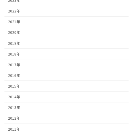
2023年
2022年
2021年
2020年
2019年
2018年
2017年
2016年
2015年
2014年
2013年
2012年
2011年