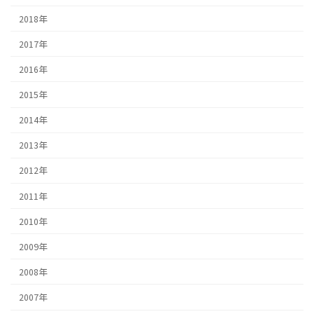
2018年
2017年
2016年
2015年
2014年
2013年
2012年
2011年
2010年
2009年
2008年
2007年