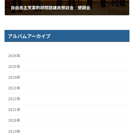
自由民主党薬剤師問題議員懇談会 懇親会
2012年5月16日
アルバムアーカイブ
2026年
2025年
2024年
2023年
2022年
2021年
2020年
2019年