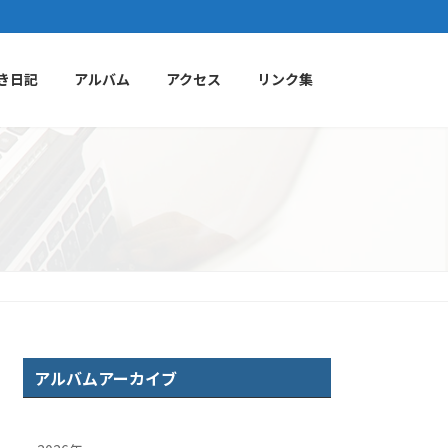
き日記
アルバム
アクセス
リンク集
アルバムアーカイブ