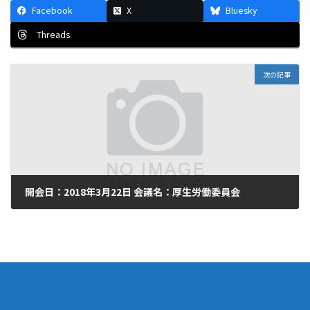
:
Facebook
X
Bluesky
Threads
次の記事
開会日：2018年3月22日 会議名：厚生労働委員会
2018年3月22日