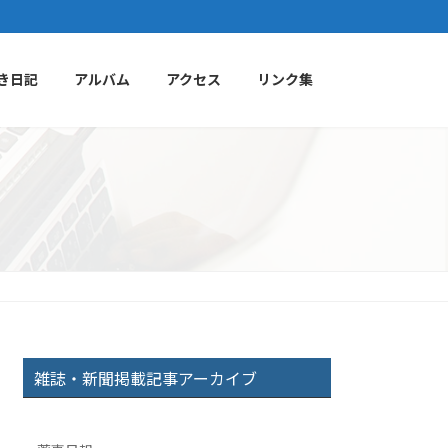
き日記
アルバム
アクセス
リンク集
雑誌・新聞掲載記事アーカイブ