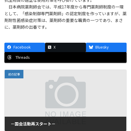
抗生物質の適正な使用対策を呼び掛けています。
日本病院薬剤師会では、平成17年度から専門薬剤師制度の一環
として、「感染制御専門薬剤師」の認定制度を作っていますが、薬
剤耐性菌感染症対策は、薬剤師の重要な職責の一つであり、まさ
に、薬剤師の出番です。
Facebook
X
Bluesky
Threads
前の記事
－国会活動再スタート－