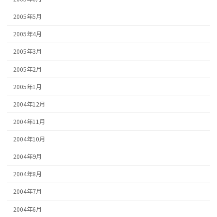
2005年5月
2005年4月
2005年3月
2005年2月
2005年1月
2004年12月
2004年11月
2004年10月
2004年9月
2004年8月
2004年7月
2004年6月