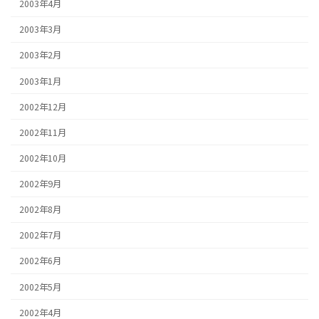
2003年4月
2003年3月
2003年2月
2003年1月
2002年12月
2002年11月
2002年10月
2002年9月
2002年8月
2002年7月
2002年6月
2002年5月
2002年4月