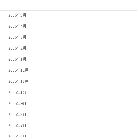
2006年6月
2006年5月
2006年4月
2006年3月
2006年2月
2006年1月
2005年12月
2005年11月
2005年10月
2005年9月
2005年8月
2005年7月
2005年6月