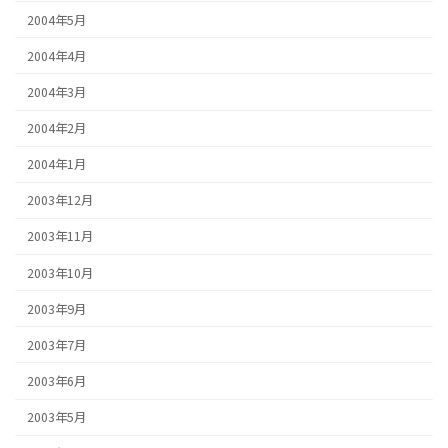
2004年5月
2004年4月
2004年3月
2004年2月
2004年1月
2003年12月
2003年11月
2003年10月
2003年9月
2003年7月
2003年6月
2003年5月