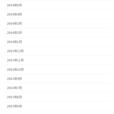
2004年5月
2004年4月
2004年3月
2004年2月
2004年1月
2003年12月
2003年11月
2003年10月
2003年9月
2003年7月
2003年6月
2003年5月