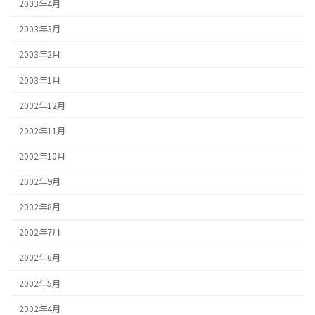
2003年4月
2003年3月
2003年2月
2003年1月
2002年12月
2002年11月
2002年10月
2002年9月
2002年8月
2002年7月
2002年6月
2002年5月
2002年4月