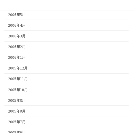
2006年6月
2006年5月
2006年4月
2006年3月
2006年2月
2006年1月
2005年12月
2005年11月
2005年10月
2005年9月
2005年8月
2005年7月
2005年6月