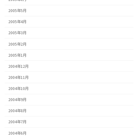
2005年5月
2005年4月
2005年3月
2005年2月
2005年1月
2004年12月
2004年11月
2004年10月
2004年9月
2004年8月
2004年7月
2004年6月