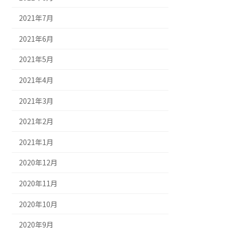
2021年7月
2021年6月
2021年5月
2021年4月
2021年3月
2021年2月
2021年1月
2020年12月
2020年11月
2020年10月
2020年9月