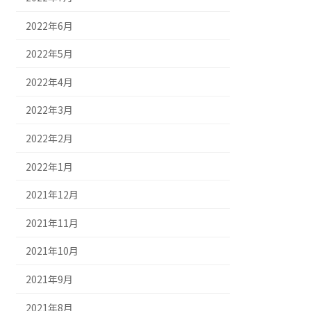
2022年6月
2022年5月
2022年4月
2022年3月
2022年2月
2022年1月
2021年12月
2021年11月
2021年10月
2021年9月
2021年8月