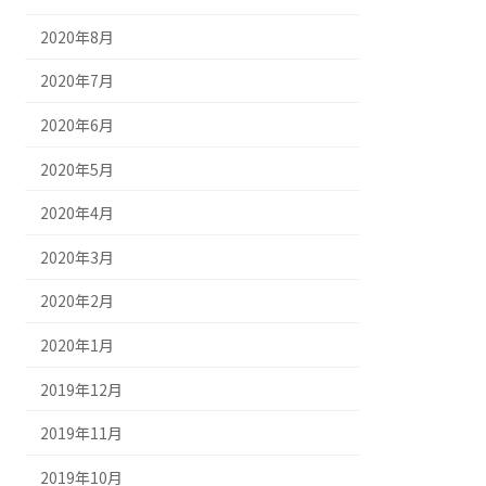
2020年8月
2020年7月
2020年6月
2020年5月
2020年4月
2020年3月
2020年2月
2020年1月
2019年12月
2019年11月
2019年10月