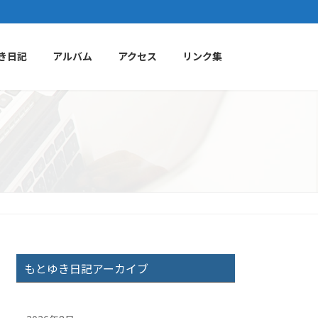
き日記
アルバム
アクセス
リンク集
もとゆき日記アーカイブ