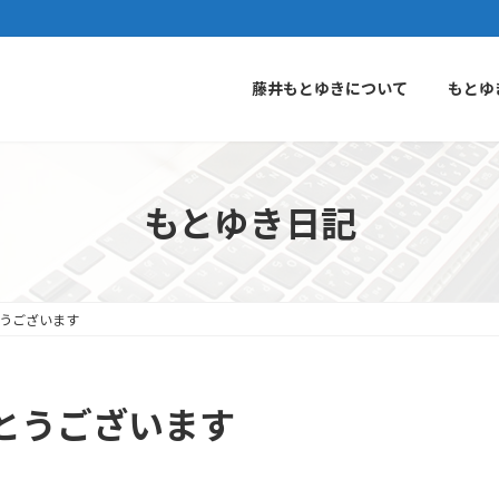
藤井もとゆきについて
もとゆ
もとゆき日記
うございます
とうございます