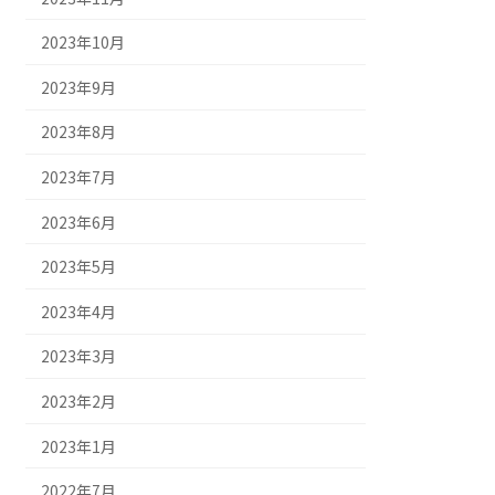
2023年10月
2023年9月
2023年8月
2023年7月
2023年6月
2023年5月
2023年4月
2023年3月
2023年2月
2023年1月
2022年7月