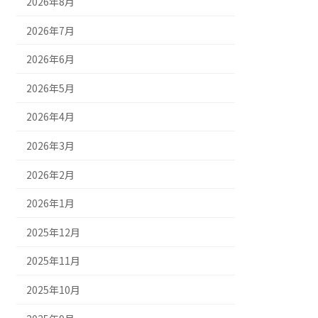
2026年8月
2026年7月
2026年6月
2026年5月
2026年4月
2026年3月
2026年2月
2026年1月
2025年12月
2025年11月
2025年10月