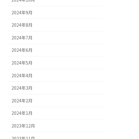
2024年9月
2024年8月
2024年7月
2024年6月
2024年5月
2024年4月
2024年3月
2024年2月
2024年1月
2023年12月
2023年11月