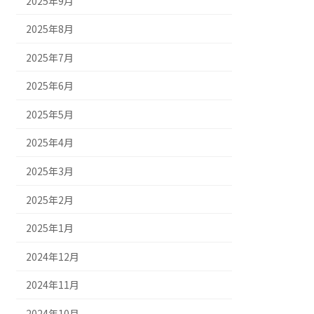
2025年9月
2025年8月
2025年7月
2025年6月
2025年5月
2025年4月
2025年3月
2025年2月
2025年1月
2024年12月
2024年11月
2024年10月