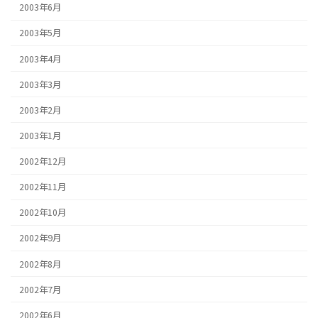
2003年6月
2003年5月
2003年4月
2003年3月
2003年2月
2003年1月
2002年12月
2002年11月
2002年10月
2002年9月
2002年8月
2002年7月
2002年6月