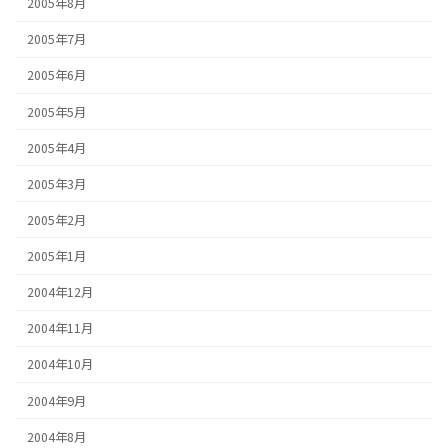
2005年8月
2005年7月
2005年6月
2005年5月
2005年4月
2005年3月
2005年2月
2005年1月
2004年12月
2004年11月
2004年10月
2004年9月
2004年8月