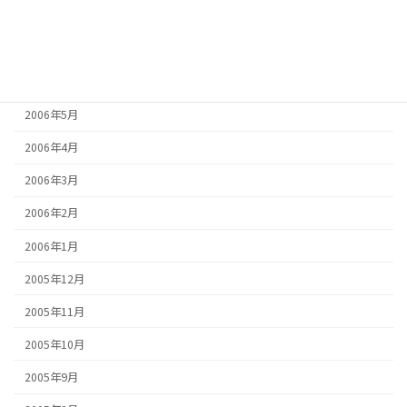
2006年8月
2006年7月
2006年6月
2006年5月
2006年4月
2006年3月
2006年2月
2006年1月
2005年12月
2005年11月
2005年10月
2005年9月