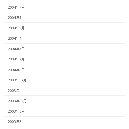
2004年7月
2004年6月
2004年5月
2004年4月
2004年3月
2004年2月
2004年1月
2003年12月
2003年11月
2003年10月
2003年9月
2003年7月