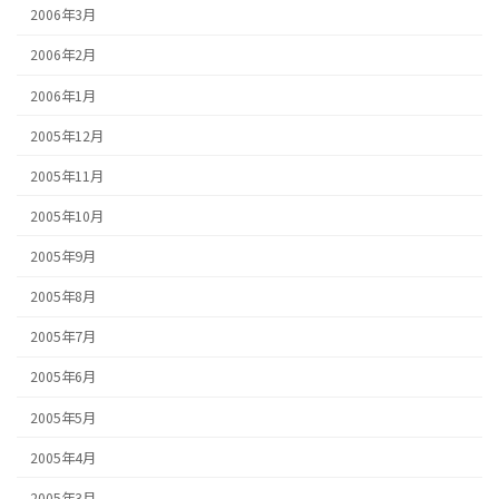
2006年3月
2006年2月
2006年1月
2005年12月
2005年11月
2005年10月
2005年9月
2005年8月
2005年7月
2005年6月
2005年5月
2005年4月
2005年3月