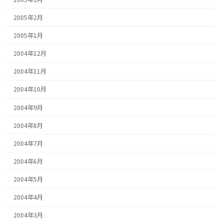
2005年2月
2005年1月
2004年12月
2004年11月
2004年10月
2004年9月
2004年8月
2004年7月
2004年6月
2004年5月
2004年4月
2004年3月