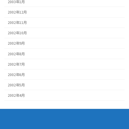
2003年1月
2002年12月
2002年11月
2002年10月
2002年9月
2002年8月
2002年7月
2002年6月
2002年5月
2002年4月