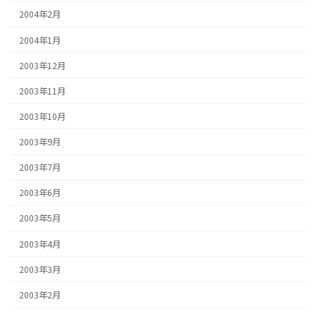
2004年2月
2004年1月
2003年12月
2003年11月
2003年10月
2003年9月
2003年7月
2003年6月
2003年5月
2003年4月
2003年3月
2003年2月