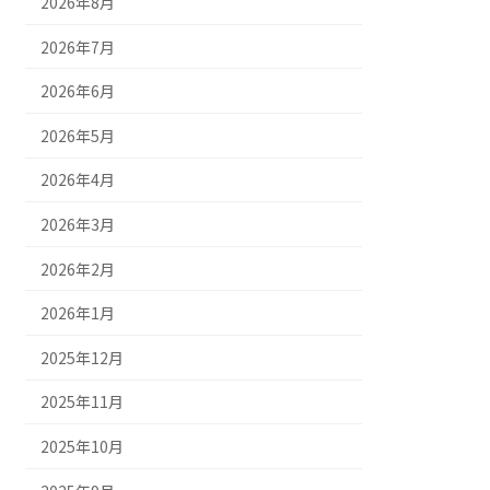
2026年8月
2026年7月
2026年6月
2026年5月
2026年4月
2026年3月
2026年2月
2026年1月
2025年12月
2025年11月
2025年10月