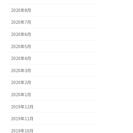
2020年8月
2020年7月
2020年6月
2020年5月
2020年4月
2020年3月
2020年2月
2020年1月
2019年12月
2019年11月
2019年10月