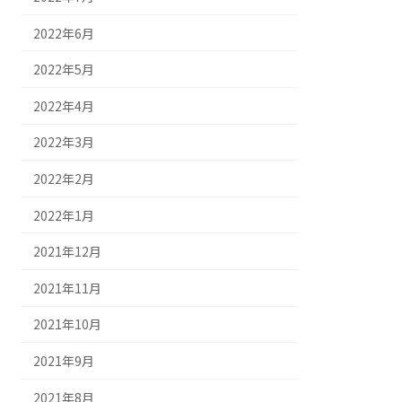
2022年6月
2022年5月
2022年4月
2022年3月
2022年2月
2022年1月
2021年12月
2021年11月
2021年10月
2021年9月
2021年8月