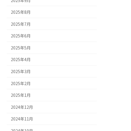
2025年9月
2025年8月
2025年7月
2025年6月
2025年5月
2025年4月
2025年3月
2025年2月
2025年1月
2024年12月
2024年11月
2024年10月