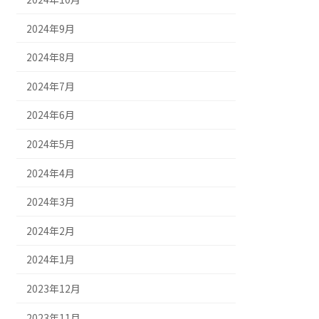
2024年9月
2024年8月
2024年7月
2024年6月
2024年5月
2024年4月
2024年3月
2024年2月
2024年1月
2023年12月
2023年11月