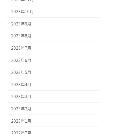
2023年10月
2023年9月
2023年8月
2023年7月
2023年6月
2023年5月
2023年4月
2023年3月
2023年2月
2023年1月
2022年7月