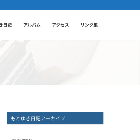
き日記
アルバム
アクセス
リンク集
もとゆき日記アーカイブ