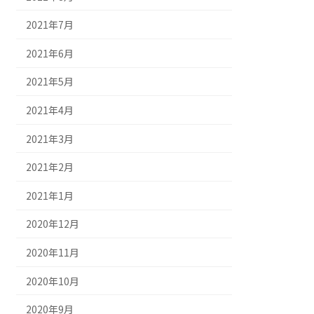
2021年7月
2021年6月
2021年5月
2021年4月
2021年3月
2021年2月
2021年1月
2020年12月
2020年11月
2020年10月
2020年9月