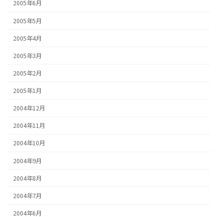
2005年6月
2005年5月
2005年4月
2005年3月
2005年2月
2005年1月
2004年12月
2004年11月
2004年10月
2004年9月
2004年8月
2004年7月
2004年6月