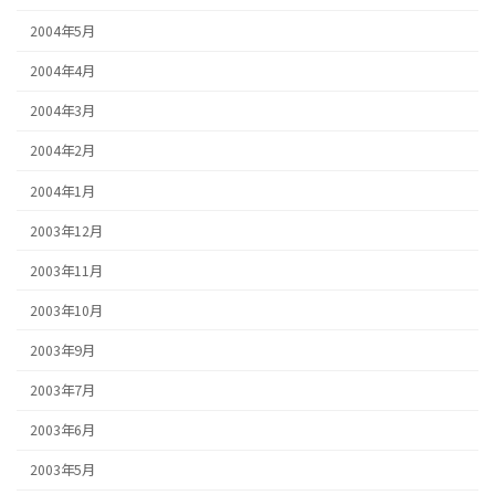
2004年5月
2004年4月
2004年3月
2004年2月
2004年1月
2003年12月
2003年11月
2003年10月
2003年9月
2003年7月
2003年6月
2003年5月