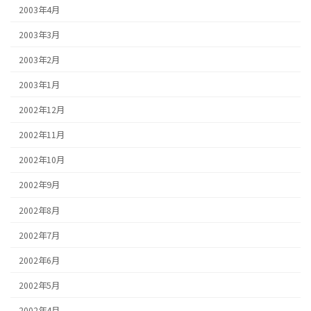
2003年4月
2003年3月
2003年2月
2003年1月
2002年12月
2002年11月
2002年10月
2002年9月
2002年8月
2002年7月
2002年6月
2002年5月
2002年4月