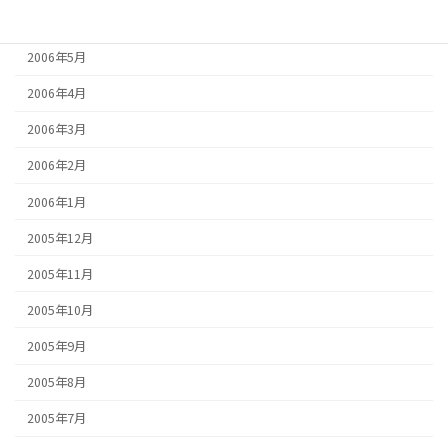
2006年6月
2006年5月
2006年4月
2006年3月
2006年2月
2006年1月
2005年12月
2005年11月
2005年10月
2005年9月
2005年8月
2005年7月