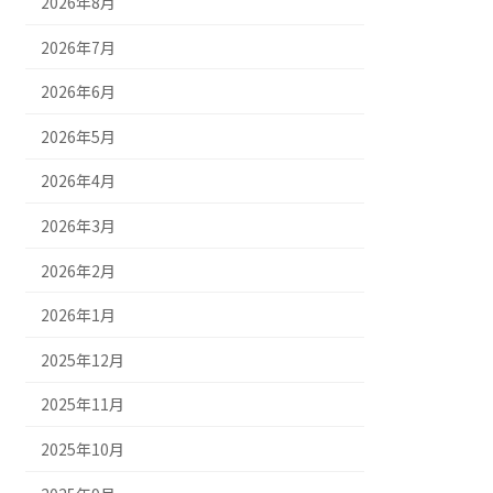
2026年8月
2026年7月
2026年6月
2026年5月
2026年4月
2026年3月
2026年2月
2026年1月
2025年12月
2025年11月
2025年10月