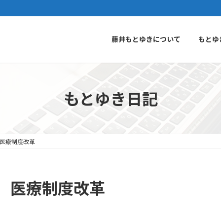
藤井もとゆきについて
もとゆ
もとゆき日記
医療制度改革
 医療制度改革