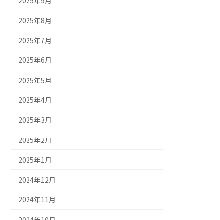
2025年9月
2025年8月
2025年7月
2025年6月
2025年5月
2025年4月
2025年3月
2025年2月
2025年1月
2024年12月
2024年11月
2024年10月