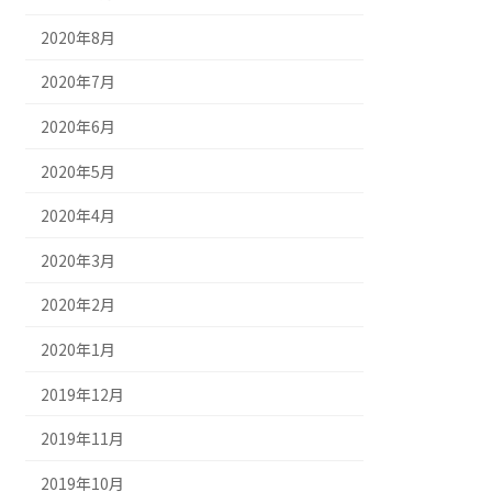
2020年8月
2020年7月
2020年6月
2020年5月
2020年4月
2020年3月
2020年2月
2020年1月
2019年12月
2019年11月
2019年10月