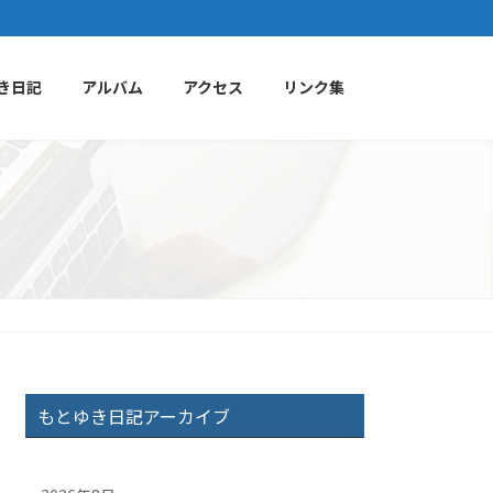
き日記
アルバム
アクセス
リンク集
もとゆき日記アーカイブ