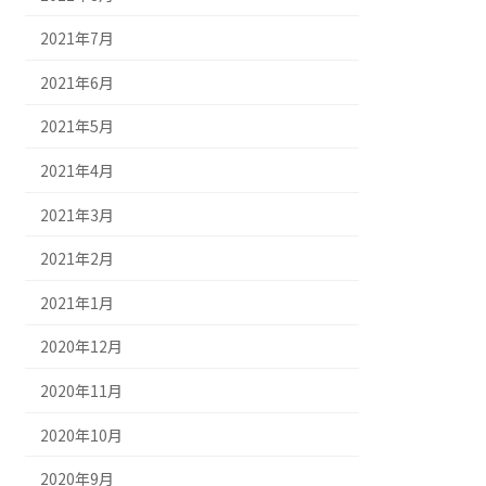
2021年7月
2021年6月
2021年5月
2021年4月
2021年3月
2021年2月
2021年1月
2020年12月
2020年11月
2020年10月
2020年9月