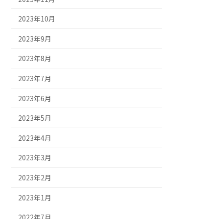
2023年10月
2023年9月
2023年8月
2023年7月
2023年6月
2023年5月
2023年4月
2023年3月
2023年2月
2023年1月
2022年7月