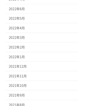
2022年6月
2022年5月
2022年4月
2022年3月
2022年2月
2022年1月
2021年12月
2021年11月
2021年10月
2021年9月
2021年8月