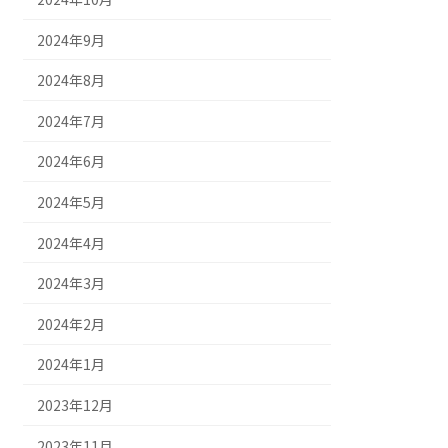
2024年9月
2024年8月
2024年7月
2024年6月
2024年5月
2024年4月
2024年3月
2024年2月
2024年1月
2023年12月
2023年11月