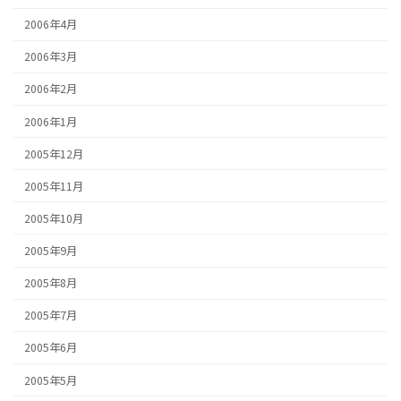
2006年4月
2006年3月
2006年2月
2006年1月
2005年12月
2005年11月
2005年10月
2005年9月
2005年8月
2005年7月
2005年6月
2005年5月