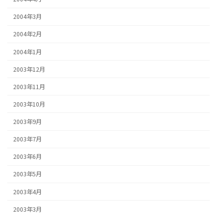
2004年3月
2004年2月
2004年1月
2003年12月
2003年11月
2003年10月
2003年9月
2003年7月
2003年6月
2003年5月
2003年4月
2003年3月