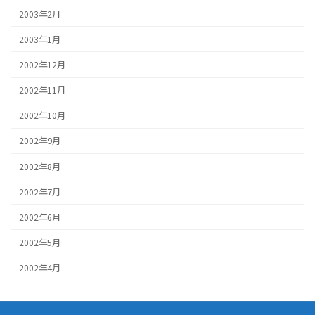
2003年2月
2003年1月
2002年12月
2002年11月
2002年10月
2002年9月
2002年8月
2002年7月
2002年6月
2002年5月
2002年4月