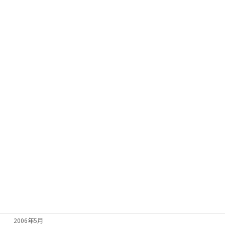
2007年5月
2007年4月
2007年3月
2007年2月
2007年1月
2006年12月
2006年11月
2006年10月
2006年9月
2006年8月
2006年7月
2006年6月
2006年5月