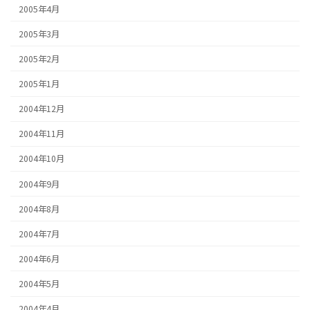
2005年4月
2005年3月
2005年2月
2005年1月
2004年12月
2004年11月
2004年10月
2004年9月
2004年8月
2004年7月
2004年6月
2004年5月
2004年4月