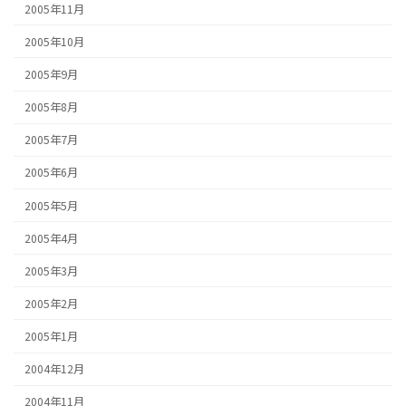
2005年11月
2005年10月
2005年9月
2005年8月
2005年7月
2005年6月
2005年5月
2005年4月
2005年3月
2005年2月
2005年1月
2004年12月
2004年11月