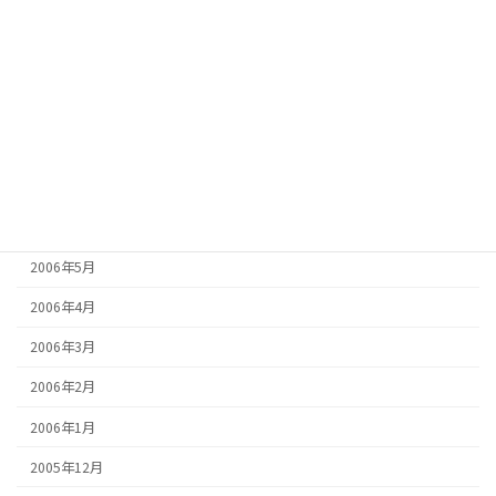
2006年11月
2006年10月
2006年9月
2006年8月
2006年7月
2006年6月
2006年5月
2006年4月
2006年3月
2006年2月
2006年1月
2005年12月