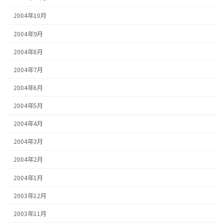
2004年10月
2004年9月
2004年8月
2004年7月
2004年6月
2004年5月
2004年4月
2004年3月
2004年2月
2004年1月
2003年12月
2003年11月