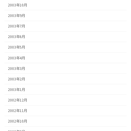
2003年10月
2003年9月
2003年7月
2003年6月
2003年5月
2003年4月
2003年3月
2003年2月
2003年1月
2002年12月
2002年11月
2002年10月