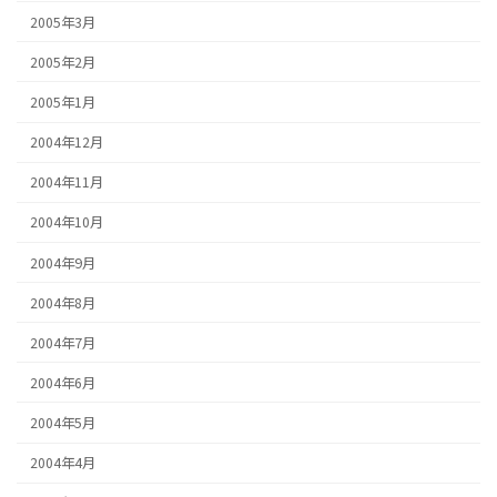
2005年3月
2005年2月
2005年1月
2004年12月
2004年11月
2004年10月
2004年9月
2004年8月
2004年7月
2004年6月
2004年5月
2004年4月