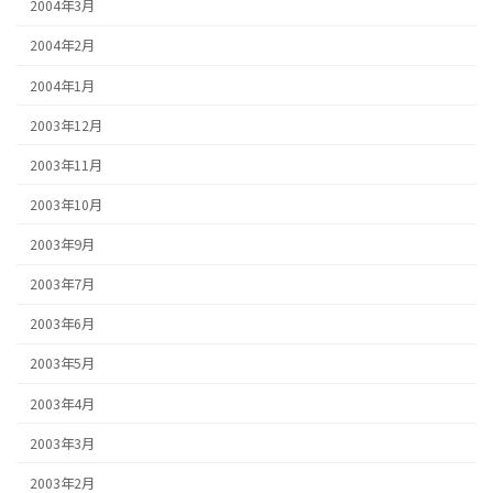
2004年3月
2004年2月
2004年1月
2003年12月
2003年11月
2003年10月
2003年9月
2003年7月
2003年6月
2003年5月
2003年4月
2003年3月
2003年2月