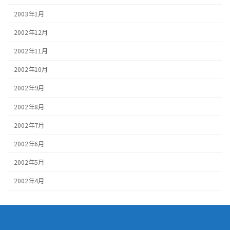
2003年1月
2002年12月
2002年11月
2002年10月
2002年9月
2002年8月
2002年7月
2002年6月
2002年5月
2002年4月