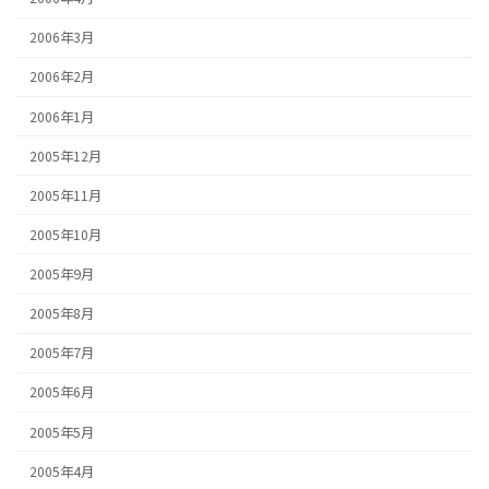
2006年3月
2006年2月
2006年1月
2005年12月
2005年11月
2005年10月
2005年9月
2005年8月
2005年7月
2005年6月
2005年5月
2005年4月