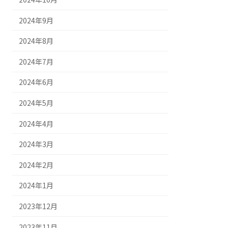
2024年9月
2024年8月
2024年7月
2024年6月
2024年5月
2024年4月
2024年3月
2024年2月
2024年1月
2023年12月
2023年11月