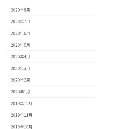
2020年8月
2020年7月
2020年6月
2020年5月
2020年4月
2020年3月
2020年2月
2020年1月
2019年12月
2019年11月
2019年10月