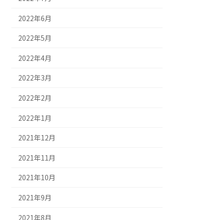
2022年6月
2022年5月
2022年4月
2022年3月
2022年2月
2022年1月
2021年12月
2021年11月
2021年10月
2021年9月
2021年8月