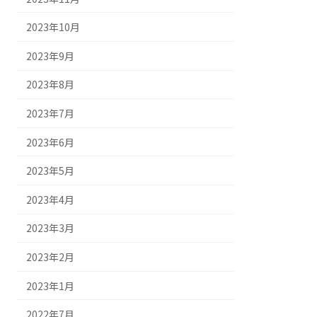
2023年10月
2023年9月
2023年8月
2023年7月
2023年6月
2023年5月
2023年4月
2023年3月
2023年2月
2023年1月
2022年7月