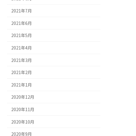
2021年7月
2021年6月
2021年5月
2021年4月
2021年3月
2021年2月
2021年1月
2020年12月
2020年11月
2020年10月
2020年9月