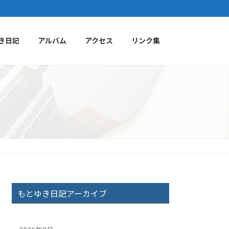
き日記
アルバム
アクセス
リンク集
もとゆき日記アーカイブ