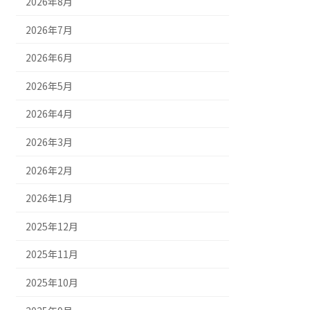
2026年8月
2026年7月
2026年6月
2026年5月
2026年4月
2026年3月
2026年2月
2026年1月
2025年12月
2025年11月
2025年10月