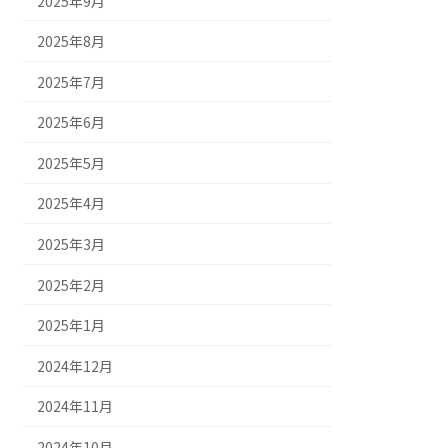
2025年9月
2025年8月
2025年7月
2025年6月
2025年5月
2025年4月
2025年3月
2025年2月
2025年1月
2024年12月
2024年11月
2024年10月