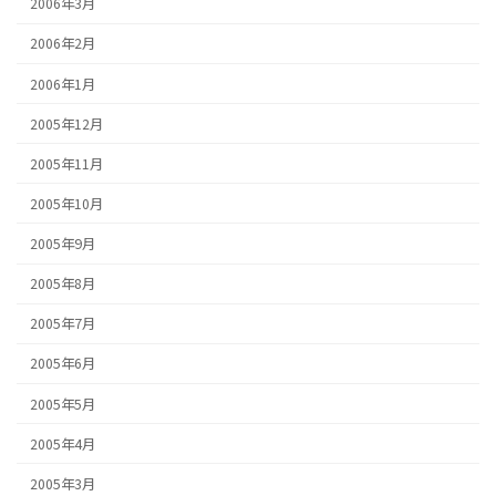
2006年3月
2006年2月
2006年1月
2005年12月
2005年11月
2005年10月
2005年9月
2005年8月
2005年7月
2005年6月
2005年5月
2005年4月
2005年3月