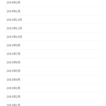
2004年2月
2004年1月
2003年12月
2003年11月
2003年10月
2003年9月
2003年7月
2003年6月
2003年5月
2003年4月
2003年3月
2003年2月
2003年1月