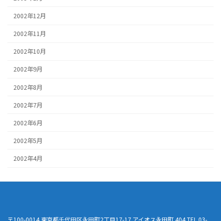
2002年12月
2002年11月
2002年10月
2002年9月
2002年8月
2002年7月
2002年6月
2002年5月
2002年4月
〒100-0014 東京都千代田区永田町2丁目17-17 アイオス永田町 404 TEL 03-