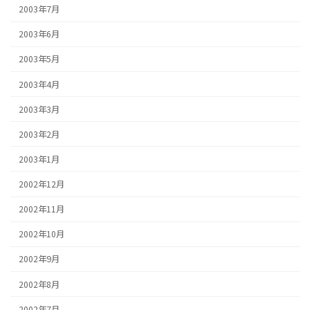
2003年7月
2003年6月
2003年5月
2003年4月
2003年3月
2003年2月
2003年1月
2002年12月
2002年11月
2002年10月
2002年9月
2002年8月
2002年7月