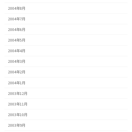
2004年8月
2004年7月
2004年6月
2004年5月
2004年4月
2004年3月
2004年2月
2004年1月
2003年12月
2003年11月
2003年10月
2003年9月