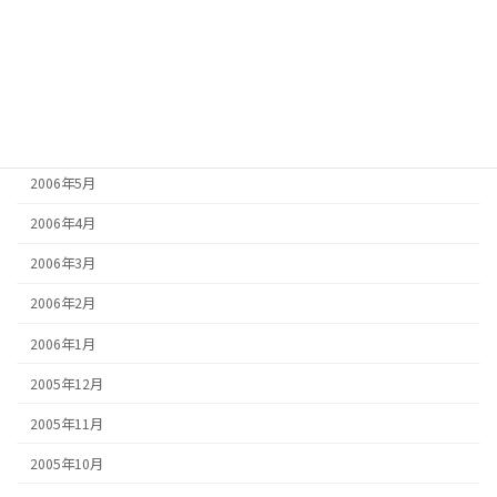
2006年9月
2006年8月
2006年7月
2006年6月
2006年5月
2006年4月
2006年3月
2006年2月
2006年1月
2005年12月
2005年11月
2005年10月