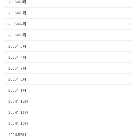
2005年9月
2005年8月
2005年7月
2005年6月
2005年5月
2005年4月
2005年3月
2005年2月
2005年1月
2004年12月
2004年11月
2004年10月
2004年9月