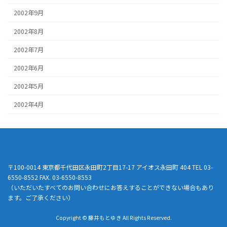
2002年9月
2002年8月
2002年7月
2002年6月
2002年5月
2002年4月
〒100-0014 東京都千代田区永田町2丁目17-17 アイオス永田町 404 TEL 03-
6550-8552 FAX. 03-6550-8553
（いただいたすべてのお問い合わせにお答えすることができない場合もあり
ます。ご了承ください）
Copyright © 藤井もとゆき All Rights Reserved.