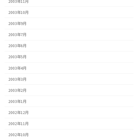
2003年11月
2003年10月
2003年9月
2003年7月
2003年6月
2003年5月
2003年4月
2003年3月
2003年2月
2003年1月
2002年12月
2002年11月
2002年10月