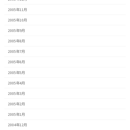
2005年11月
2005年10月
2005年9月
2005年8月
2005年7月
2005年6月
2005年5月
2005年4月
2005年3月
2005年2月
2005年1月
2004年12月