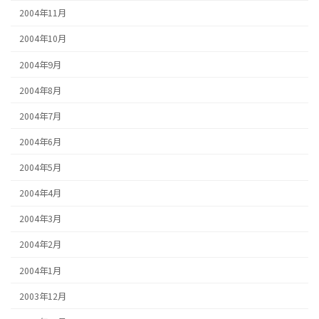
2004年11月
2004年10月
2004年9月
2004年8月
2004年7月
2004年6月
2004年5月
2004年4月
2004年3月
2004年2月
2004年1月
2003年12月