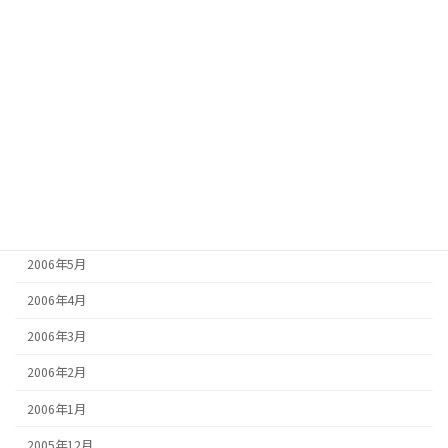
2006年12月
2006年11月
2006年10月
2006年9月
2006年8月
2006年7月
2006年6月
2006年5月
2006年4月
2006年3月
2006年2月
2006年1月
2005年12月