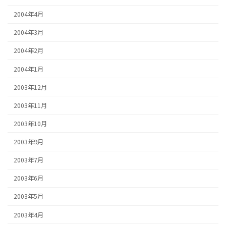
2004年4月
2004年3月
2004年2月
2004年1月
2003年12月
2003年11月
2003年10月
2003年9月
2003年7月
2003年6月
2003年5月
2003年4月