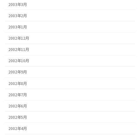
2003年3月
2003年2月
2003年1月
2002年12月
2002年11月
2002年10月
2002年9月
2002年8月
2002年7月
2002年6月
2002年5月
2002年4月