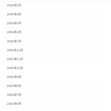
2006年5月
2006年4月
2006年3月
2006年2月
2006年1月
2005年12月
2005年11月
2005年10月
2005年9月
2005年8月
2005年7月
2005年6月