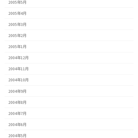
2005年5月
2005年4月
2005年3月
2005年2月
2005年1月
2004年12月
2004年11月
2004年10月
2004年9月
2004年8月
2004年7月
2004年6月
2004年5月