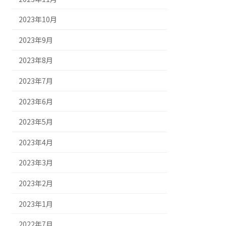
2023年10月
2023年9月
2023年8月
2023年7月
2023年6月
2023年5月
2023年4月
2023年3月
2023年2月
2023年1月
2022年7月