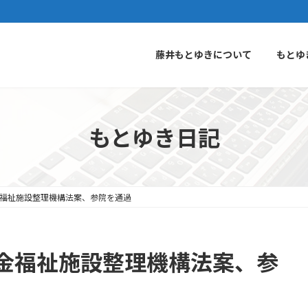
藤井もとゆきについて
もとゆ
もとゆき日記
福祉施設整理機構法案、参院を通過
金福祉施設整理機構法案、参