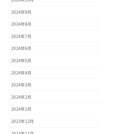
2024年9月
2024年8月
2024年7月
2024年6月
2024年5月
2024年4月
2024年3月
2024年2月
2024年1月
2023年12月
2023年11月