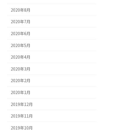
2020年8月
2020年7月
2020年6月
2020年5月
2020年4月
2020年3月
2020年2月
2020年1月
2019年12月
2019年11月
2019年10月