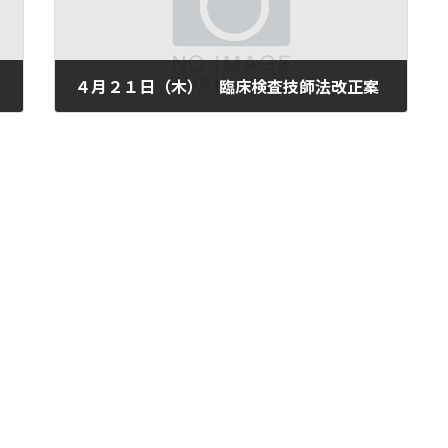
４月２１日（木） 臨床検査技師法改正案
2005年4月21日