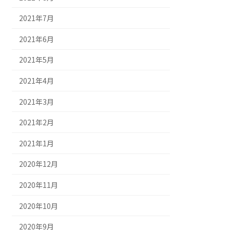
2021年7月
2021年6月
2021年5月
2021年4月
2021年3月
2021年2月
2021年1月
2020年12月
2020年11月
2020年10月
2020年9月