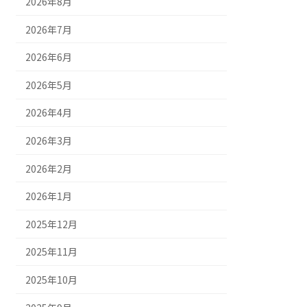
2026年8月
2026年7月
2026年6月
2026年5月
2026年4月
2026年3月
2026年2月
2026年1月
2025年12月
2025年11月
2025年10月