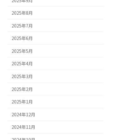
2025年9月
2025年8月
2025年7月
2025年6月
2025年5月
2025年4月
2025年3月
2025年2月
2025年1月
2024年12月
2024年11月
2024年10月