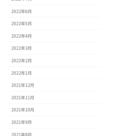
2022年6月
2022年5月
2022年4月
2022年3月
2022年2月
2022年1月
2021年12月
2021年11月
2021年10月
2021年9月
2021年8月