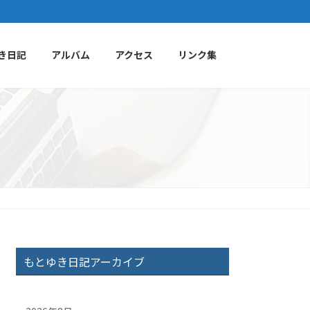
き日記
アルバム
アクセス
リンク集
もとゆき日記アーカイブ