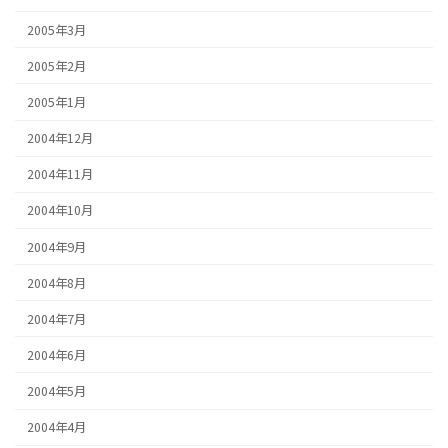
2005年3月
2005年2月
2005年1月
2004年12月
2004年11月
2004年10月
2004年9月
2004年8月
2004年7月
2004年6月
2004年5月
2004年4月