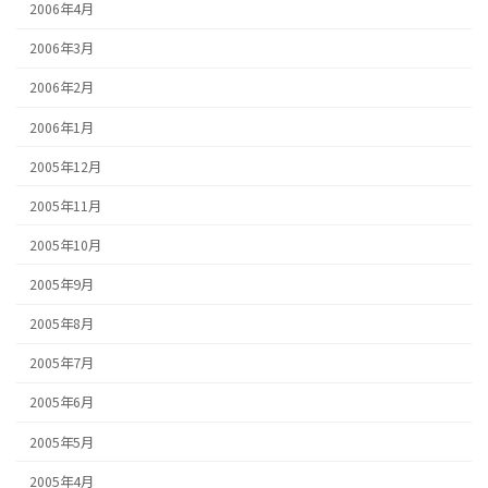
2006年4月
2006年3月
2006年2月
2006年1月
2005年12月
2005年11月
2005年10月
2005年9月
2005年8月
2005年7月
2005年6月
2005年5月
2005年4月