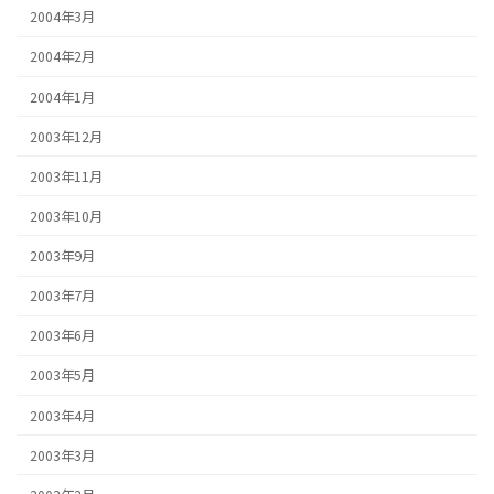
2004年3月
2004年2月
2004年1月
2003年12月
2003年11月
2003年10月
2003年9月
2003年7月
2003年6月
2003年5月
2003年4月
2003年3月