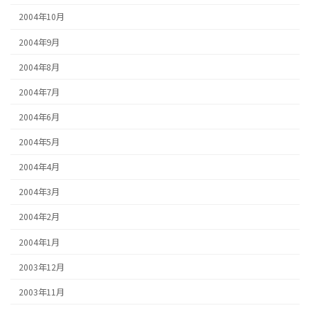
2004年10月
2004年9月
2004年8月
2004年7月
2004年6月
2004年5月
2004年4月
2004年3月
2004年2月
2004年1月
2003年12月
2003年11月