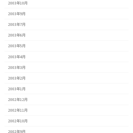
2003年10月
2003年9月
2003年7月
2003年6月
2003年5月
2003年4月
2003年3月
2003年2月
2003年1月
2002年12月
2002年11月
2002年10月
2002年9月