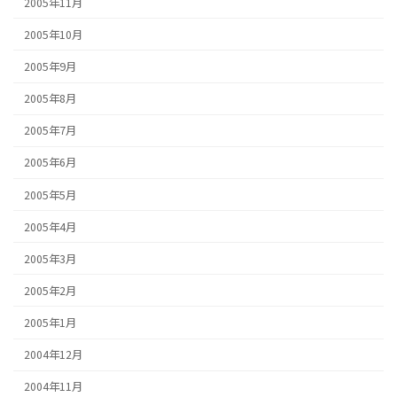
2005年11月
2005年10月
2005年9月
2005年8月
2005年7月
2005年6月
2005年5月
2005年4月
2005年3月
2005年2月
2005年1月
2004年12月
2004年11月