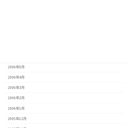
2006年11月
2006年10月
2006年9月
2006年8月
2006年7月
2006年6月
2006年5月
2006年4月
2006年3月
2006年2月
2006年1月
2005年12月