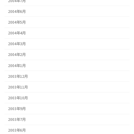
2004年7月
2004年6月
2004年5月
2004年4月
2004年3月
2004年2月
2004年1月
2003年12月
2003年11月
2003年10月
2003年9月
2003年7月
2003年6月