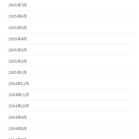
2005年7月
2005年6月
2005年5月
2005年4月
2005年3月
2005年2月
2005年1月
2004年12月
2004年11月
2004年10月
2004年9月
2004年8月