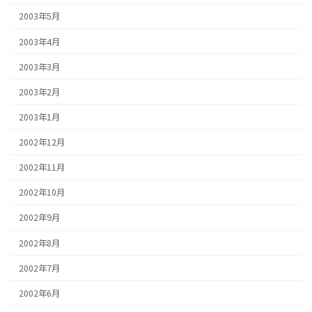
2003年5月
2003年4月
2003年3月
2003年2月
2003年1月
2002年12月
2002年11月
2002年10月
2002年9月
2002年8月
2002年7月
2002年6月