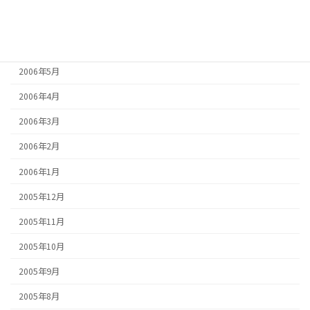
2006年7月
2006年6月
2006年5月
2006年4月
2006年3月
2006年2月
2006年1月
2005年12月
2005年11月
2005年10月
2005年9月
2005年8月