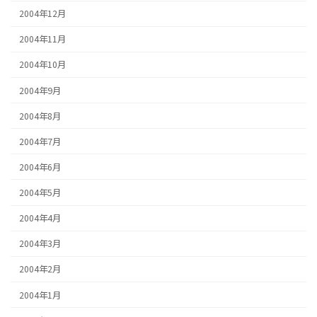
2004年12月
2004年11月
2004年10月
2004年9月
2004年8月
2004年7月
2004年6月
2004年5月
2004年4月
2004年3月
2004年2月
2004年1月