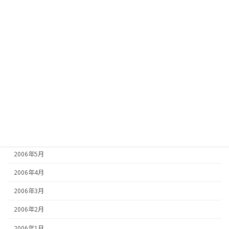
2007年1月
2006年12月
2006年11月
2006年10月
2006年9月
2006年8月
2006年7月
2006年6月
2006年5月
2006年4月
2006年3月
2006年2月
2006年1月