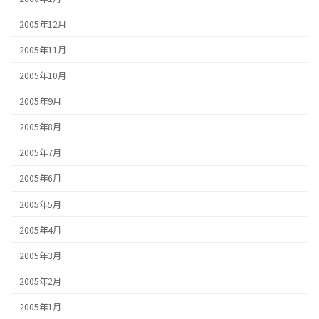
2005年12月
2005年11月
2005年10月
2005年9月
2005年8月
2005年7月
2005年6月
2005年5月
2005年4月
2005年3月
2005年2月
2005年1月