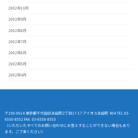
2002年10月
2002年9月
2002年8月
2002年7月
2002年6月
2002年5月
2002年4月
〒100-0014 東京都千代田区永田町2丁目17-17 アイオス永田町 404 TEL 03-
6550-8552 FAX. 03-6550-8553
（いただいたすべてのお問い合わせにお答えすることができない場合もあり
ます。ご了承ください）