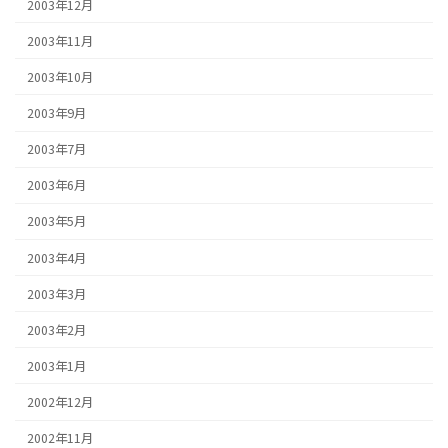
2003年12月
2003年11月
2003年10月
2003年9月
2003年7月
2003年6月
2003年5月
2003年4月
2003年3月
2003年2月
2003年1月
2002年12月
2002年11月