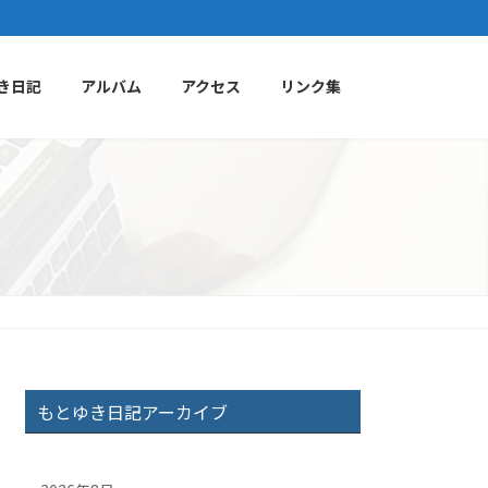
き日記
アルバム
アクセス
リンク集
もとゆき日記アーカイブ