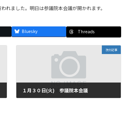
われました。明日は参議院本会議が開かれます。
Bluesky
Threads
次の記事
１月３０日(火) 参議院本会議
2007年1月30日