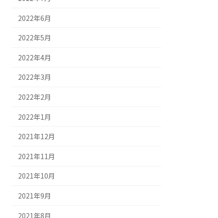
2022年6月
2022年5月
2022年4月
2022年3月
2022年2月
2022年1月
2021年12月
2021年11月
2021年10月
2021年9月
2021年8月