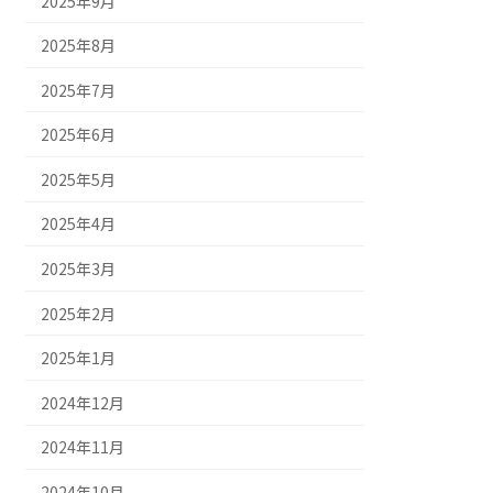
2025年9月
2025年8月
2025年7月
2025年6月
2025年5月
2025年4月
2025年3月
2025年2月
2025年1月
2024年12月
2024年11月
2024年10月