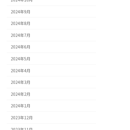
2024年9月
2024年8月
2024年7月
2024年6月
2024年5月
2024年4月
2024年3月
2024年2月
2024年1月
2023年12月
2023年11月