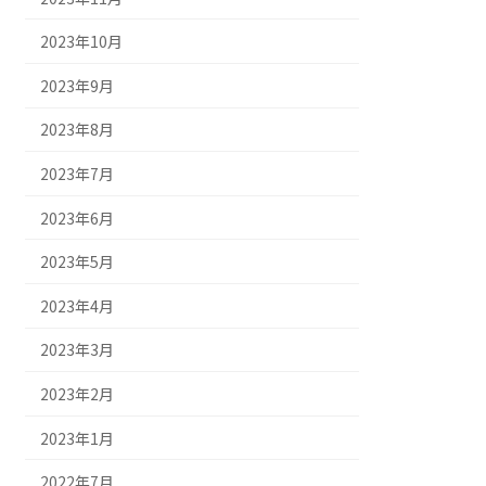
2023年10月
2023年9月
2023年8月
2023年7月
2023年6月
2023年5月
2023年4月
2023年3月
2023年2月
2023年1月
2022年7月