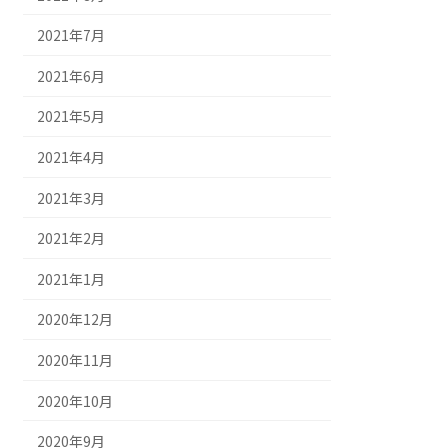
2021年7月
2021年6月
2021年5月
2021年4月
2021年3月
2021年2月
2021年1月
2020年12月
2020年11月
2020年10月
2020年9月