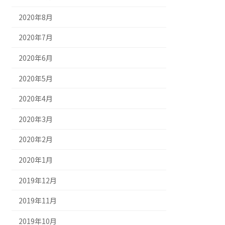
2020年8月
2020年7月
2020年6月
2020年5月
2020年4月
2020年3月
2020年2月
2020年1月
2019年12月
2019年11月
2019年10月