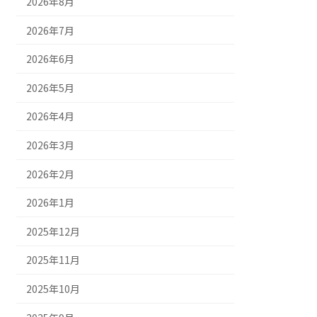
2026年8月
2026年7月
2026年6月
2026年5月
2026年4月
2026年3月
2026年2月
2026年1月
2025年12月
2025年11月
2025年10月