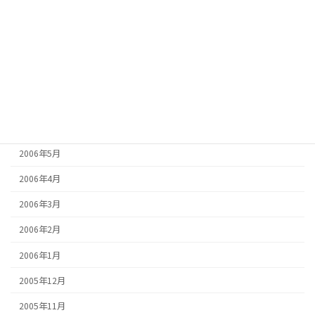
2006年11月
2006年10月
2006年9月
2006年8月
2006年7月
2006年6月
2006年5月
2006年4月
2006年3月
2006年2月
2006年1月
2005年12月
2005年11月