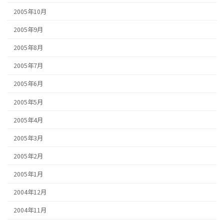
2005年10月
2005年9月
2005年8月
2005年7月
2005年6月
2005年5月
2005年4月
2005年3月
2005年2月
2005年1月
2004年12月
2004年11月