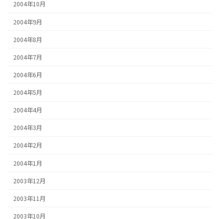
2004年10月
2004年9月
2004年8月
2004年7月
2004年6月
2004年5月
2004年4月
2004年3月
2004年2月
2004年1月
2003年12月
2003年11月
2003年10月