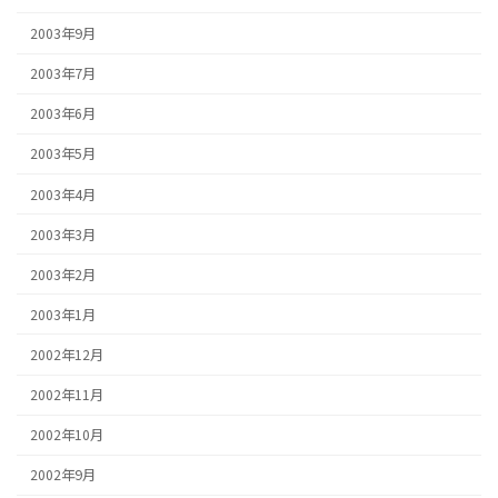
2003年9月
2003年7月
2003年6月
2003年5月
2003年4月
2003年3月
2003年2月
2003年1月
2002年12月
2002年11月
2002年10月
2002年9月