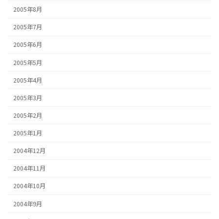
2005年8月
2005年7月
2005年6月
2005年5月
2005年4月
2005年3月
2005年2月
2005年1月
2004年12月
2004年11月
2004年10月
2004年9月