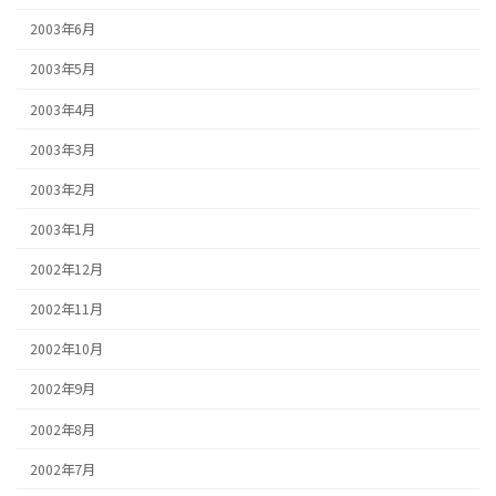
2003年6月
2003年5月
2003年4月
2003年3月
2003年2月
2003年1月
2002年12月
2002年11月
2002年10月
2002年9月
2002年8月
2002年7月