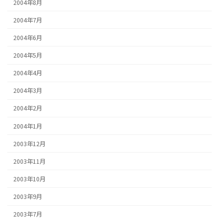
2004年8月
2004年7月
2004年6月
2004年5月
2004年4月
2004年3月
2004年2月
2004年1月
2003年12月
2003年11月
2003年10月
2003年9月
2003年7月