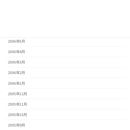
2006年8月
2006年7月
2006年6月
2006年5月
2006年4月
2006年3月
2006年2月
2006年1月
2005年12月
2005年11月
2005年10月
2005年9月