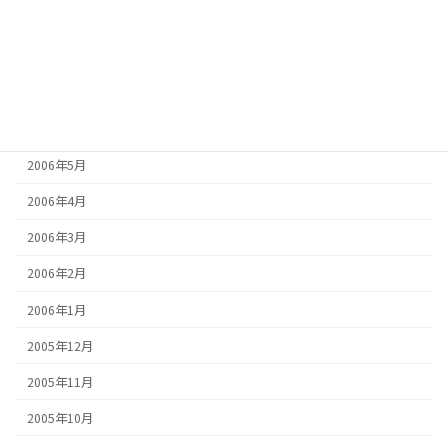
2006年9月
2006年8月
2006年7月
2006年6月
2006年5月
2006年4月
2006年3月
2006年2月
2006年1月
2005年12月
2005年11月
2005年10月