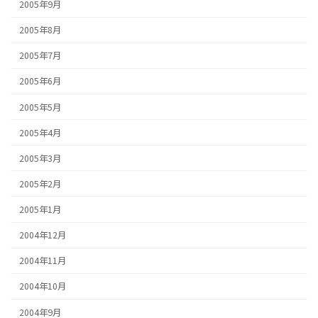
2005年9月
2005年8月
2005年7月
2005年6月
2005年5月
2005年4月
2005年3月
2005年2月
2005年1月
2004年12月
2004年11月
2004年10月
2004年9月