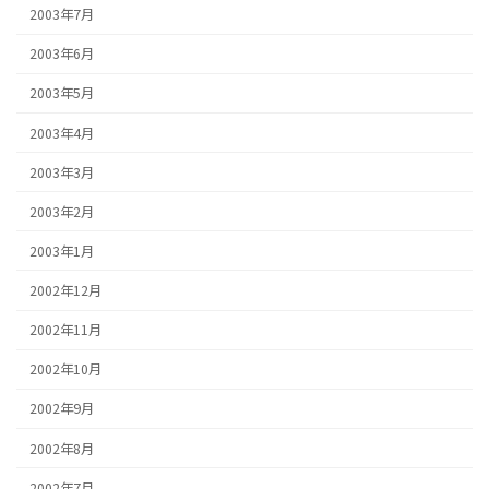
2003年7月
2003年6月
2003年5月
2003年4月
2003年3月
2003年2月
2003年1月
2002年12月
2002年11月
2002年10月
2002年9月
2002年8月
2002年7月