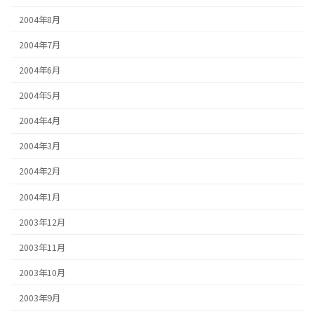
2004年8月
2004年7月
2004年6月
2004年5月
2004年4月
2004年3月
2004年2月
2004年1月
2003年12月
2003年11月
2003年10月
2003年9月