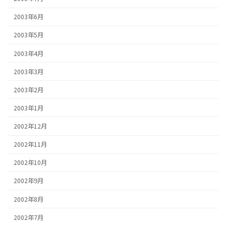
2003年6月
2003年5月
2003年4月
2003年3月
2003年2月
2003年1月
2002年12月
2002年11月
2002年10月
2002年9月
2002年8月
2002年7月