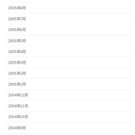
2005年8月
2005年7月
2005年6月
2005年5月
2005年4月
2005年3月
2005年2月
2005年1月
2004年12月
2004年11月
2004年10月
2004年9月