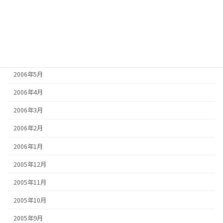
2006年9月
2006年8月
2006年7月
2006年6月
2006年5月
2006年4月
2006年3月
2006年2月
2006年1月
2005年12月
2005年11月
2005年10月
2005年9月