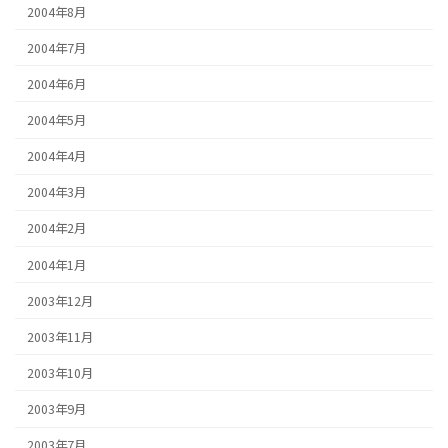
2004年8月
2004年7月
2004年6月
2004年5月
2004年4月
2004年3月
2004年2月
2004年1月
2003年12月
2003年11月
2003年10月
2003年9月
2003年7月