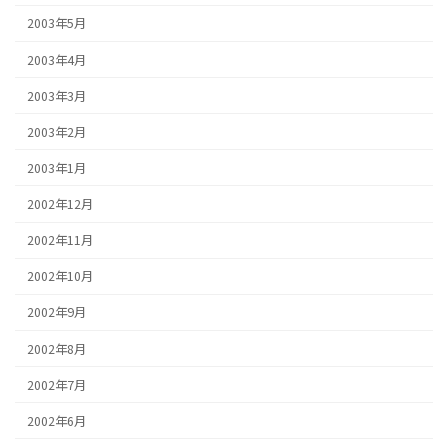
2003年5月
2003年4月
2003年3月
2003年2月
2003年1月
2002年12月
2002年11月
2002年10月
2002年9月
2002年8月
2002年7月
2002年6月