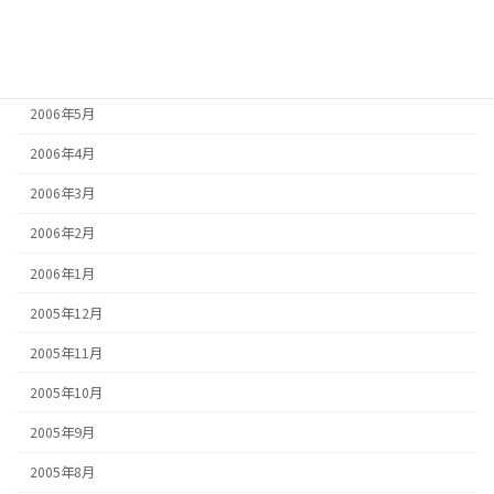
2006年7月
2006年6月
2006年5月
2006年4月
2006年3月
2006年2月
2006年1月
2005年12月
2005年11月
2005年10月
2005年9月
2005年8月