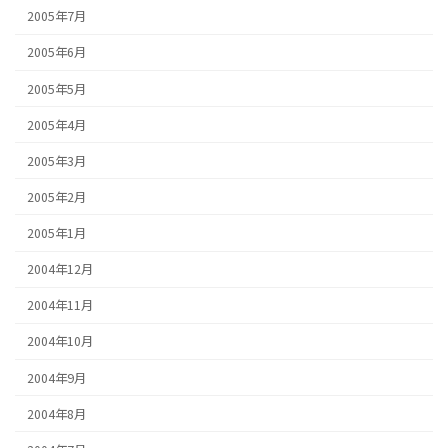
2005年7月
2005年6月
2005年5月
2005年4月
2005年3月
2005年2月
2005年1月
2004年12月
2004年11月
2004年10月
2004年9月
2004年8月