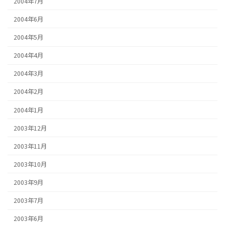
2004年7月
2004年6月
2004年5月
2004年4月
2004年3月
2004年2月
2004年1月
2003年12月
2003年11月
2003年10月
2003年9月
2003年7月
2003年6月