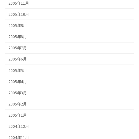
2005年11月
2005年10月
2005年9月
2005年8月
2005年7月
2005年6月
2005年5月
2005年4月
2005年3月
2005年2月
2005年1月
2004年12月
2004年11月