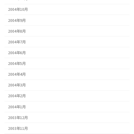
2004年10月
2004年9月
2004年8月
2004年7月
2004年6月
2004年5月
2004年4月
2004年3月
2004年2月
2004年1月
2003年12月
2003年11月