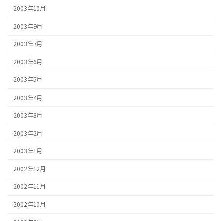
2003年10月
2003年9月
2003年7月
2003年6月
2003年5月
2003年4月
2003年3月
2003年2月
2003年1月
2002年12月
2002年11月
2002年10月