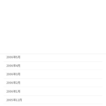
2006年11月
2006年10月
2006年9月
2006年8月
2006年7月
2006年6月
2006年5月
2006年4月
2006年3月
2006年2月
2006年1月
2005年12月