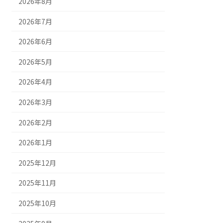
2026年8月
2026年7月
2026年6月
2026年5月
2026年4月
2026年3月
2026年2月
2026年1月
2025年12月
2025年11月
2025年10月