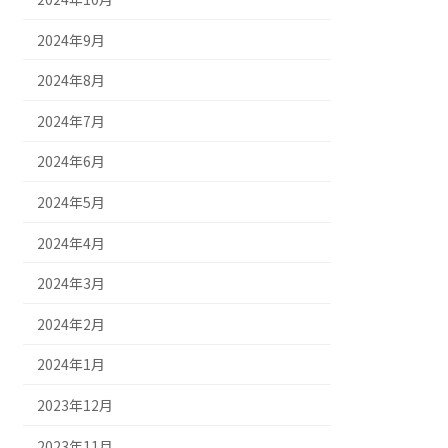
2024年9月
2024年8月
2024年7月
2024年6月
2024年5月
2024年4月
2024年3月
2024年2月
2024年1月
2023年12月
2023年11月