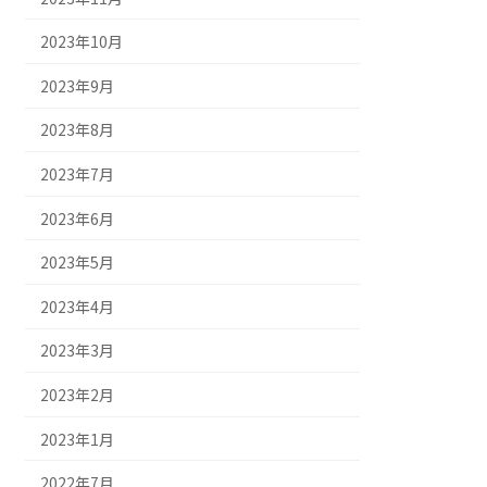
2023年10月
2023年9月
2023年8月
2023年7月
2023年6月
2023年5月
2023年4月
2023年3月
2023年2月
2023年1月
2022年7月