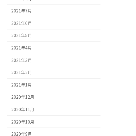
2021年7月
2021年6月
2021年5月
2021年4月
2021年3月
2021年2月
2021年1月
2020年12月
2020年11月
2020年10月
2020年9月