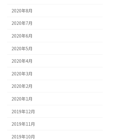
2020年8月
2020年7月
2020年6月
2020年5月
2020年4月
2020年3月
2020年2月
2020年1月
2019年12月
2019年11月
2019年10月