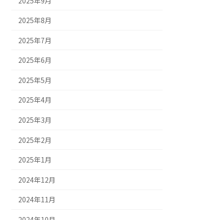
2025年9月
2025年8月
2025年7月
2025年6月
2025年5月
2025年4月
2025年3月
2025年2月
2025年1月
2024年12月
2024年11月
2024年10月