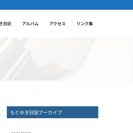
き日記
アルバム
アクセス
リンク集
もとゆき日記アーカイブ