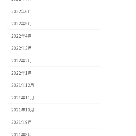
2022年6月
2022年5月
2022年4月
2022年3月
2022年2月
2022年1月
2021年12月
2021年11月
2021年10月
2021年9月
2021年8月