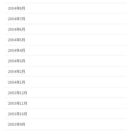
2004年8月
2004年7月
2004年6月
2004年5月
2004年4月
2004年3月
2004年2月
2004年1月
2003年12月
2003年11月
2003年10月
2003年9月