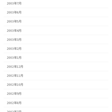
2003年7月
2003年6月
2003年5月
2003年4月
2003年3月
2003年2月
2003年1月
2002年12月
2002年11月
2002年10月
2002年9月
2002年8月
2002年7月