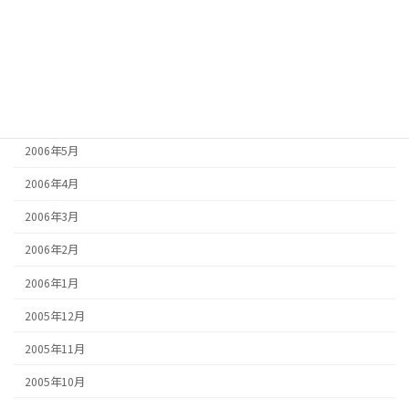
2006年9月
2006年8月
2006年7月
2006年6月
2006年5月
2006年4月
2006年3月
2006年2月
2006年1月
2005年12月
2005年11月
2005年10月