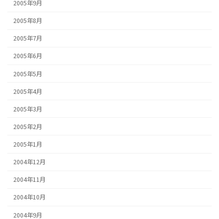
2005年9月
2005年8月
2005年7月
2005年6月
2005年5月
2005年4月
2005年3月
2005年2月
2005年1月
2004年12月
2004年11月
2004年10月
2004年9月